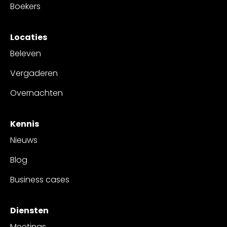
Boekers
Locaties
Beleven
Vergaderen
Overnachten
Kennis
Nieuws
Blog
Business cases
Diensten
Meetings