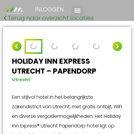
INLOGGEN
Terug naar overzicht locaties
HOLIDAY INN EXPRESS
UTRECHT – PAPENDORP
Utrecht
Een stijlvol hotel in het belangrijkste
zakendistrict van Utrecht, met gratis ontbijt, WiFi
en diverse vergadermogelijkheden. Het Holiday
Inn Express® Utrecht Papendorp hotel ligt op