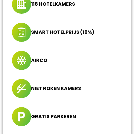
118 HOTELKAMERS
SMART HOTELPRIJS (10%)
AIRCO
NIET ROKEN KAMERS
GRATIS PARKEREN