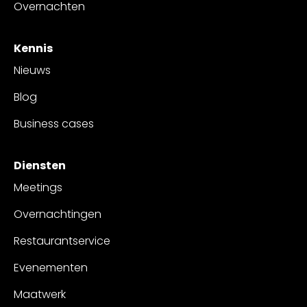
Overnachten
Kennis
Nieuws
Blog
Business cases
Diensten
Meetings
Overnachtingen
Restaurantservice
Evenementen
Maatwerk