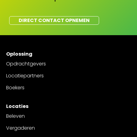
DIRECT CONTACT OPNEMEN
Oplossing
Opdrachtgevers
Locatiepartners
Boekers
Locaties
Beleven
Vergaderen