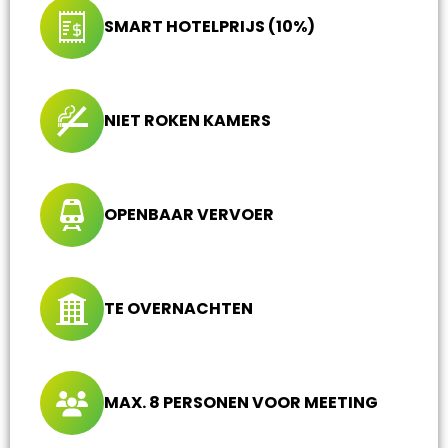
SMART HOTELPRIJS (10%)
NIET ROKEN KAMERS
OPENBAAR VERVOER
TE OVERNACHTEN
MAX. 8 PERSONEN VOOR MEETING