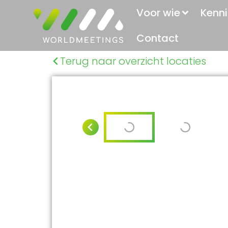
Voor wie
Kenni
Contact
Terug naar overzicht locaties