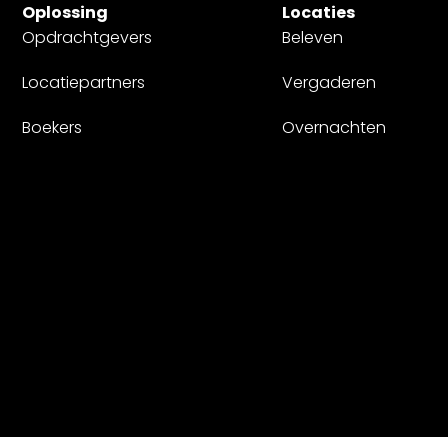
Oplossing
Locaties
Opdrachtgevers
Beleven
Locatiepartners
Vergaderen
Boekers
Overnachten