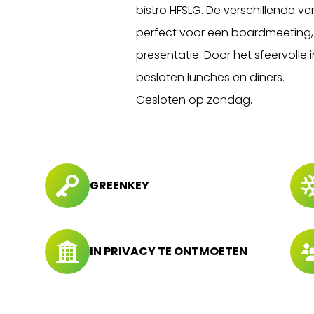
bistro HFSLG. De verschillende v
perfect voor een boardmeeting, 
presentatie. Door het sfeervolle 
besloten lunches en diners.
Gesloten op zondag.
GREENKEY
IN PRIVACY TE ONTMOETEN