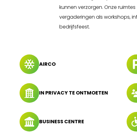
kunnen verzorgen. Onze ruimtes z
vergaderingen als workshops, i
bedrijfsfeest.
AIRCO
IN PRIVACY TE ONTMOETEN
BUSINESS CENTRE