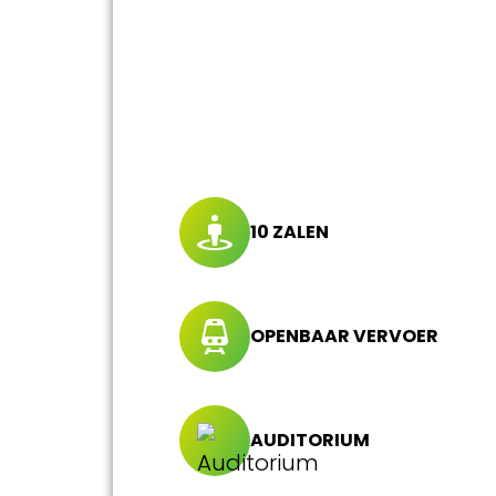
10 ZALEN
OPENBAAR VERVOER
AUDITORIUM