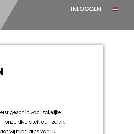
INLOGGEN
N
rst geschikt voor zakelijke
onze diversiteit aan zalen,
 dat wij bijna alles voor u