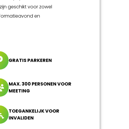
ijn geschikt voor zowel
nformatieavond en
GRATIS PARKEREN
MAX. 300 PERSONEN VOOR
MEETING
TOEGANKELIJK VOOR
INVALIDEN