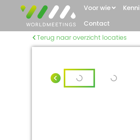
Voor wie
Kenni
Contact
Terug naar overzicht locaties