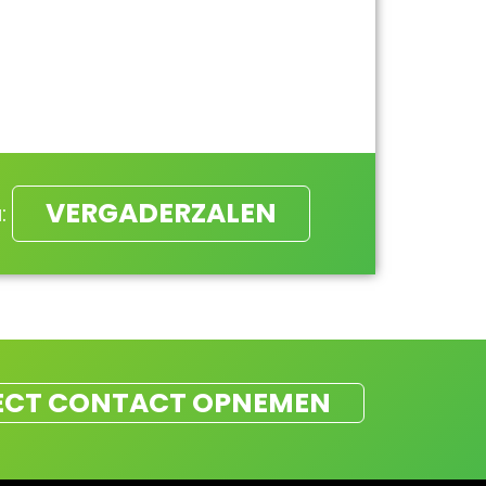
VERGADERZALEN
:
ECT CONTACT OPNEMEN