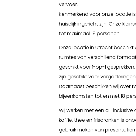
vervoer.
Kenmerkend voor onze locatie is
huiselijk ingericht zijn. Onze klei
tot maximaal 18 personen.
Onze locatie in Utrecht beschikt
ruimtes van verschillend formaat.
geschikt voor 1-op-1 gesprekken.
zijn geschikt voor vergaderingen
Daarnaast beschikken wij over 
bijeenkomsten tot en met 18 per
Wij werken met een all-inclusive
koffie, thee en frisdranken is onb
gebruik maken van presentatiemi