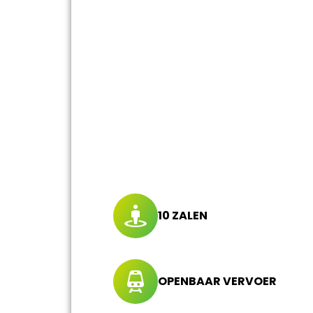
10 ZALEN
OPENBAAR VERVOER