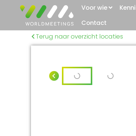
Voor wie
Kenni
Contact
Terug naar overzicht locaties