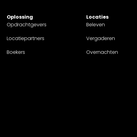
Oplossing
Locaties
Opdrachtgevers
Beleven
Locatiepartners
Vergaderen
Boekers
Overnachten