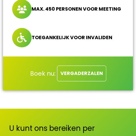
MAX. 450 PERSONEN VOOR MEETING
TOEGANKELIJK VOOR INVALIDEN
Boek nu:
VERGADERZALEN
U kunt ons bereiken per