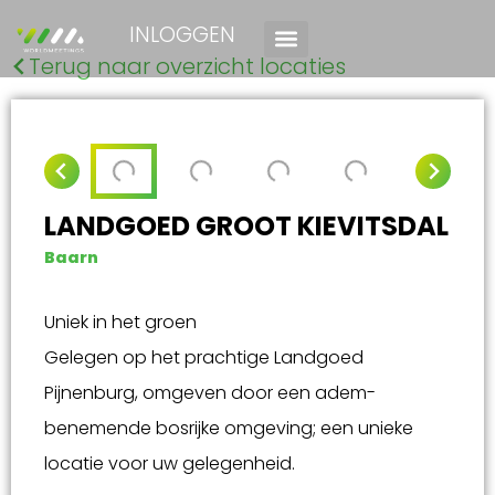
INLOGGEN
Terug naar overzicht locaties
LANDGOED GROOT KIEVITSDAL
Baarn
Uniek in het groen
Gelegen op het prachtige Landgoed
Pijnenburg, omgeven door een adem-
benemende bosrijke omgeving; een unieke
locatie voor uw gelegenheid.