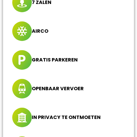
7 ZALEN
AIRCO
GRATIS PARKEREN
OPENBAAR VERVOER
IN PRIVACY TE ONTMOETEN