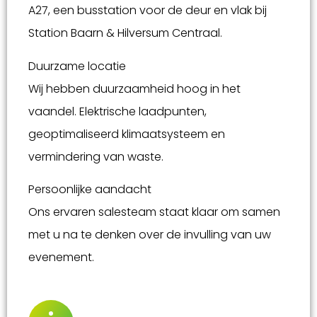
A27, een busstation voor de deur en vlak bij
Station Baarn & Hilversum Centraal.
Duurzame locatie
Wij hebben duurzaamheid hoog in het
vaandel. Elektrische laadpunten,
geoptimaliseerd klimaatsysteem en
vermindering van waste.
Persoonlijke aandacht
Ons ervaren salesteam staat klaar om samen
met u na te denken over de invulling van uw
evenement.