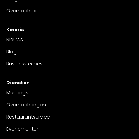
Overnachten
Kennis
Nieuws
Blog
Business cases
Diensten
Meetings
Overnachtingen
Restaurantservice
Evenementen