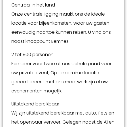
Centraal in het land
Onze centrale ligging maakt ons de ideale
locatie voor bijeenkomsten, waar uw gasten
eenvoudig naartoe kunnen reizen. U vind ons
naast knooppunt Eemnes.
2 tot 800 personen
Een diner voor twee of ons gehele pand voor
uw private event; Op onze ruime locatie
gecombineerd met ons maatwerk zijn al uw
evenementen mogelijk.
Uitstekend bereikbaar
Wij zijn uitstekend bereikbaar met auto, fiets en
het openbaar vervoer. Gelegen naast de A1 en