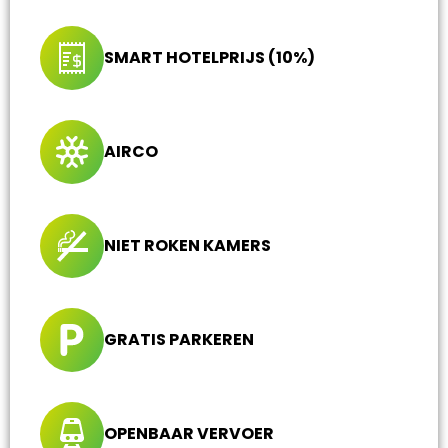
SMART HOTELPRIJS (10%)
AIRCO
NIET ROKEN KAMERS
GRATIS PARKEREN
OPENBAAR VERVOER