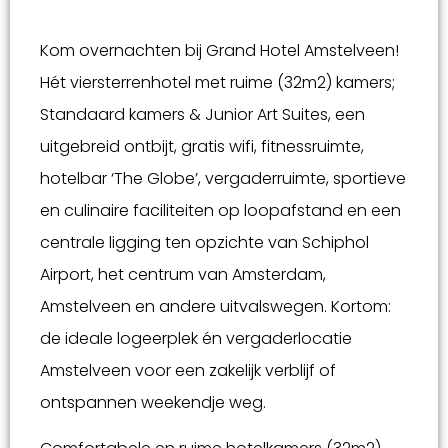
Kom overnachten bij Grand Hotel Amstelveen!
Hét viersterrenhotel met ruime (32m2) kamers;
Standaard kamers & Junior Art Suites, een
uitgebreid ontbijt, gratis wifi, fitnessruimte,
hotelbar ‘The Globe’, vergaderruimte, sportieve
en culinaire faciliteiten op loopafstand en een
centrale ligging ten opzichte van Schiphol
Airport, het centrum van Amsterdam,
Amstelveen en andere uitvalswegen. Kortom:
de ideale logeerplek én vergaderlocatie
Amstelveen voor een zakelijk verblijf of
ontspannen weekendje weg.