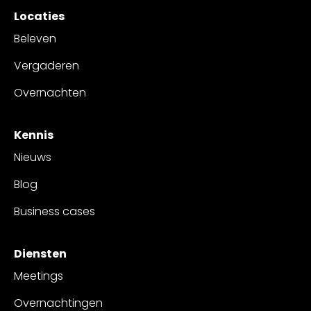
Locaties
Beleven
Vergaderen
Overnachten
Kennis
Nieuws
Blog
Business cases
Diensten
Meetings
Overnachtingen