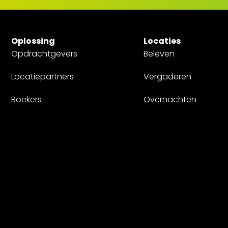
Oplossing
Locaties
Opdrachtgevers
Beleven
Locatiepartners
Vergaderen
Boekers
Overnachten