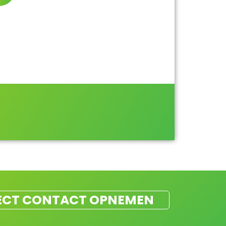
ECT CONTACT OPNEMEN