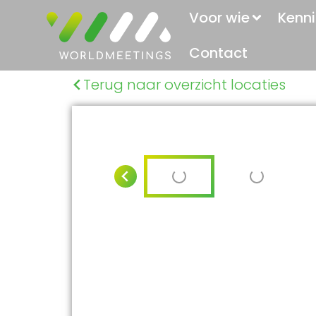
Voor wie
Kenni
Contact
Terug naar overzicht locaties