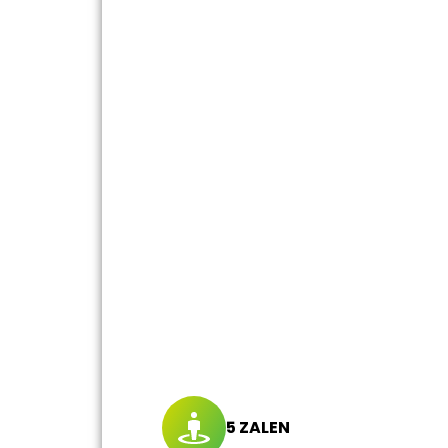
5 ZALEN