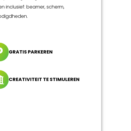
en inclusief: beamer, scherm,
nodigdheden.
GRATIS PARKEREN
CREATIVITEIT TE STIMULEREN