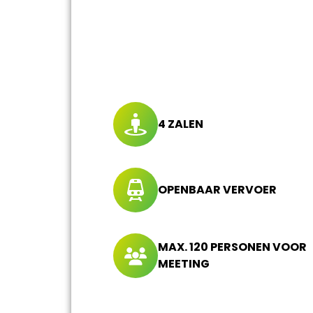
4 ZALEN
OPENBAAR VERVOER
MAX. 120 PERSONEN VOOR
MEETING