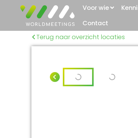
Voor wie
Kenni
Contact
Terug naar overzicht locaties