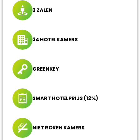
2 ZALEN
34 HOTELKAMERS
GREENKEY
SMART HOTELPRIJS (12%)
NIET ROKEN KAMERS