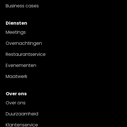
Business cases
Diensten
Meetings
Overnachtingen
Restaurantservice
Evenementen
Maatwerk
Over ons
Over ons
Duurzaamheid
Klantenservice