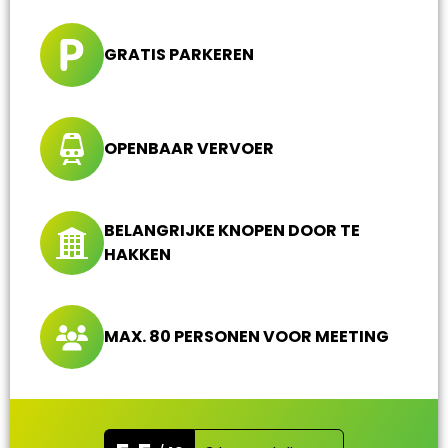
GRATIS PARKEREN
OPENBAAR VERVOER
BELANGRIJKE KNOPEN DOOR TE
HAKKEN
MAX. 80 PERSONEN VOOR MEETING