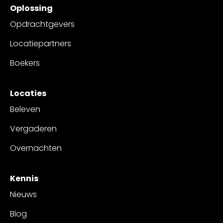
Oplossing
Opdrachtgevers
Locatiepartners
Boekers
Locaties
Beleven
Vergaderen
Overnachten
Kennis
Nieuws
Blog