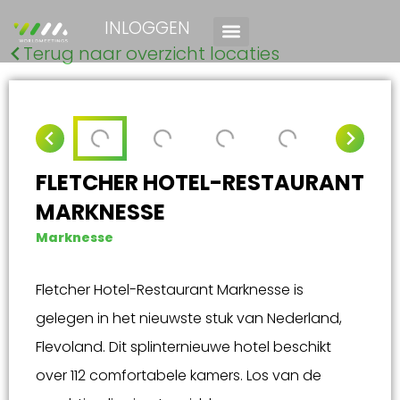
INLOGGEN
Terug naar overzicht locaties
FLETCHER HOTEL-RESTAURANT
MARKNESSE
Marknesse
Fletcher Hotel-Restaurant Marknesse is
gelegen in het nieuwste stuk van Nederland,
Flevoland. Dit splinternieuwe hotel beschikt
over 112 comfortabele kamers. Los van de