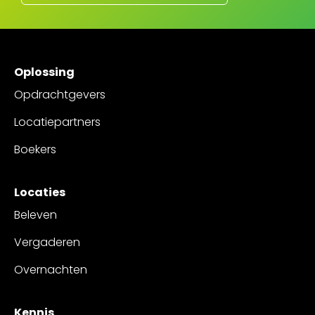
Oplossing
Opdrachtgevers
Locatiepartners
Boekers
Locaties
Beleven
Vergaderen
Overnachten
Kennis