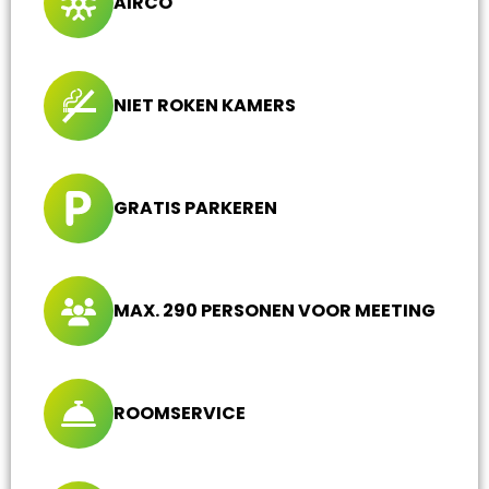
AIRCO
NIET ROKEN KAMERS
GRATIS PARKEREN
MAX. 290 PERSONEN VOOR MEETING
ROOMSERVICE