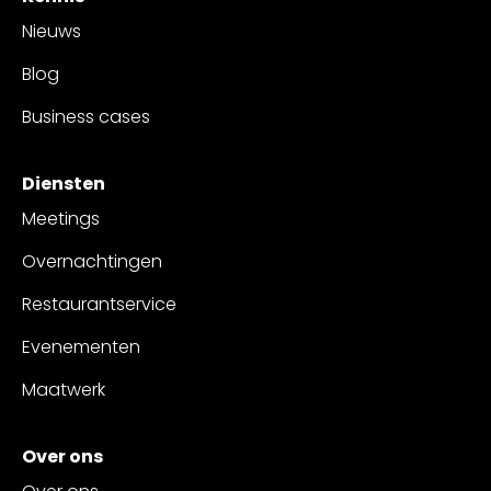
Nieuws
Blog
Business cases
Diensten
Meetings
Overnachtingen
Restaurantservice
Evenementen
Maatwerk
Over ons