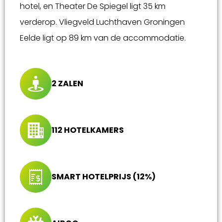
hotel, en Theater De Spiegel ligt 35 km
verderop. Vliegveld Luchthaven Groningen
Eelde ligt op 89 km van de accommodatie.
2 ZALEN
112 HOTELKAMERS
SMART HOTELPRIJS (12%)