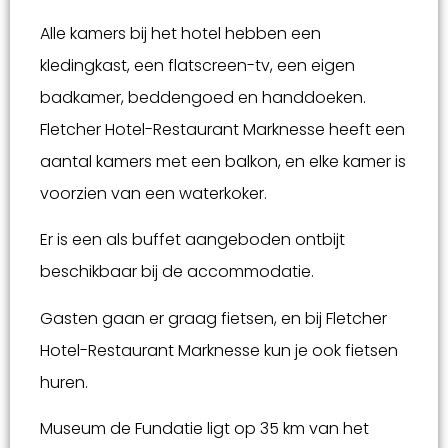
Alle kamers bij het hotel hebben een
kledingkast, een flatscreen-tv, een eigen
badkamer, beddengoed en handdoeken.
Fletcher Hotel-Restaurant Marknesse heeft een
aantal kamers met een balkon, en elke kamer is
voorzien van een waterkoker.
Er is een als buffet aangeboden ontbijt
beschikbaar bij de accommodatie.
Gasten gaan er graag fietsen, en bij Fletcher
Hotel-Restaurant Marknesse kun je ook fietsen
huren.
Museum de Fundatie ligt op 35 km van het