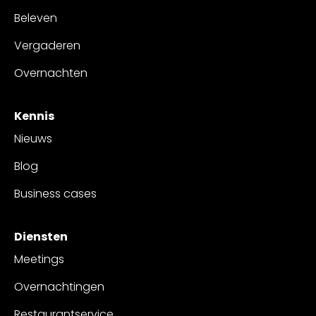
Beleven
Vergaderen
Overnachten
Kennis
Nieuws
Blog
Business cases
Diensten
Meetings
Overnachtingen
Restaurantservice