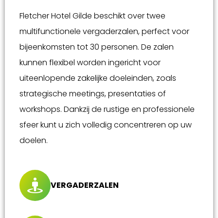
Fletcher Hotel Gilde beschikt over twee
multifunctionele vergaderzalen, perfect voor
bijeenkomsten tot 30 personen. De zalen
kunnen flexibel worden ingericht voor
uiteenlopende zakelijke doeleinden, zoals
strategische meetings, presentaties of
workshops. Dankzij de rustige en professionele
sfeer kunt u zich volledig concentreren op uw
doelen.
VERGADERZALEN