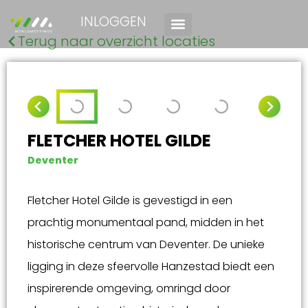
INLOGGEN
Terug naar overzicht locaties
FLETCHER HOTEL GILDE
Deventer
Fletcher Hotel Gilde is gevestigd in een
prachtig monumentaal pand, midden in het
historische centrum van Deventer. De unieke
ligging in deze sfeervolle Hanzestad biedt een
inspirerende omgeving, omringd door