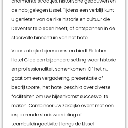
charmante straatjes, historische gebouwen en
de nabijgelegen IJssel. Tijdens een verblijf kunt
u genieten van de rijke historie en cultuur die
Deventer te bieden heeft, of ontspannen in de
sfeervolle binnentuin van het hotel.
Voor zakelijke bijeenkomsten biedt Fletcher
Hotel Gilde een bijzondere setting waar historie
en professionaliteit samenkomen. Of het nu
gaat om een vergadering, presentatie of
bedrijfsborrel, het hotel beschikt over diverse
faciliteiten om uw bijeenkomst succesvol te
maken. Combineer uw zakelijke event met een
inspirerende stadswandeling of
teambuildingactiviteit langs de IJssel.