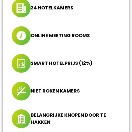
24 HOTELKAMERS
ONLINE MEETING ROOMS
SMART HOTELPRIJS (12%)
NIET ROKEN KAMERS
BELANGRIJKE KNOPEN DOOR TE
HAKKEN