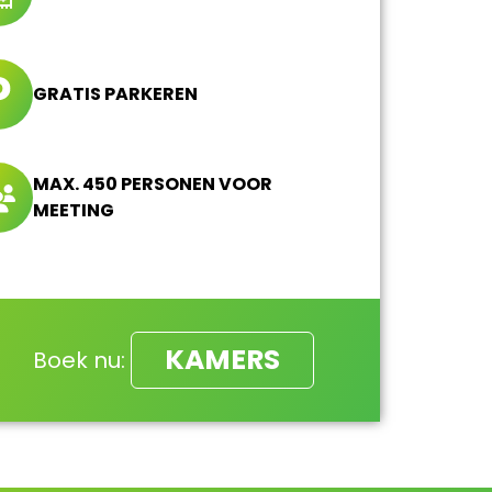
GRATIS PARKEREN
MAX. 450 PERSONEN VOOR
MEETING
KAMERS
Boek nu: