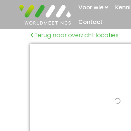
Voor wie
Kenni
Contact
Terug naar overzicht locaties