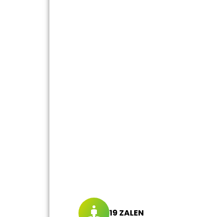
19 ZALEN