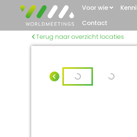
Voor wie
Kenni
Contact
Terug naar overzicht locaties