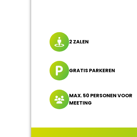
2 ZALEN
GRATIS PARKEREN
MAX. 50 PERSONEN VOOR
MEETING