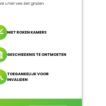
ar u het vee ziet grazen.
NIET ROKEN KAMERS
GESCHIEDENIS TE ONTMOETEN
TOEGANKELIJK VOOR
INVALIDEN