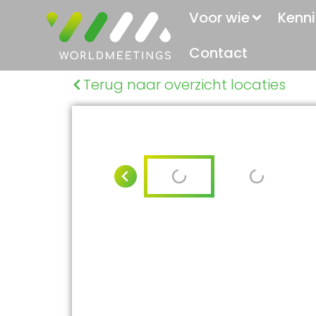
Voor wie
Kenni
Contact
Terug naar overzicht locaties