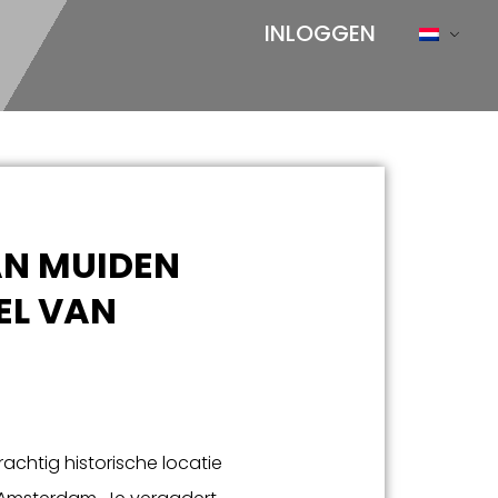
INLOGGEN
AN MUIDEN
EL VAN
achtig historische locatie