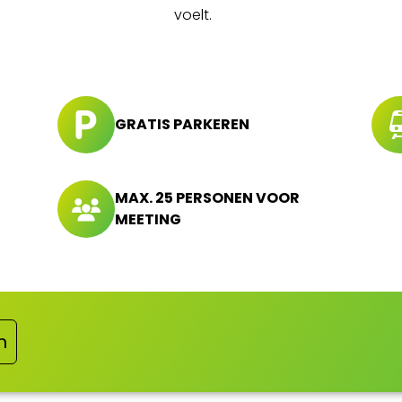
voelt.
GRATIS PARKEREN
MAX. 25 PERSONEN VOOR
MEETING
n