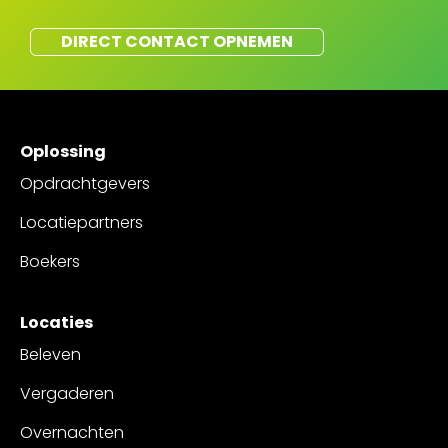
DIRECT CONTACT OPNEMEN
Oplossing
Opdrachtgevers
Locatiepartners
Boekers
Locaties
Beleven
Vergaderen
Overnachten