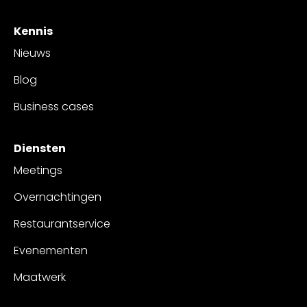
Kennis
Nieuws
Blog
Business cases
Diensten
Meetings
Overnachtingen
Restaurantservice
Evenementen
Maatwerk