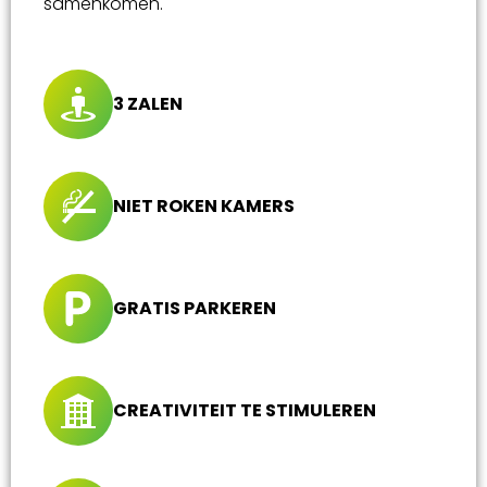
samenkomen.
3 ZALEN
NIET ROKEN KAMERS
GRATIS PARKEREN
CREATIVITEIT TE STIMULEREN