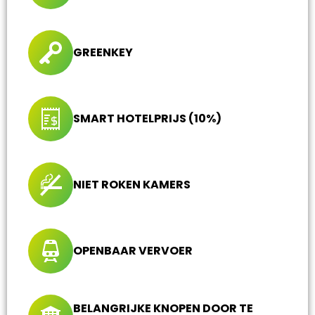
GREENKEY
SMART HOTELPRIJS (10%)
NIET ROKEN KAMERS
OPENBAAR VERVOER
BELANGRIJKE KNOPEN DOOR TE