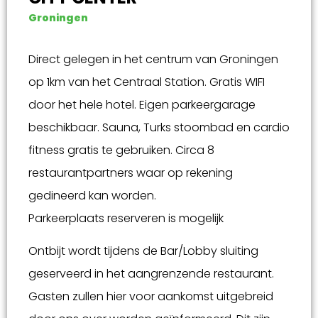
Groningen
Direct gelegen in het centrum van Groningen
op 1km van het Centraal Station. Gratis WIFI
door het hele hotel. Eigen parkeergarage
beschikbaar. Sauna, Turks stoombad en cardio
fitness gratis te gebruiken. Circa 8
restaurantpartners waar op rekening
gedineerd kan worden.
Parkeerplaats reserveren is mogelijk
Ontbijt wordt tijdens de Bar/Lobby sluiting
geserveerd in het aangrenzende restaurant.
Gasten zullen hier voor aankomst uitgebreid