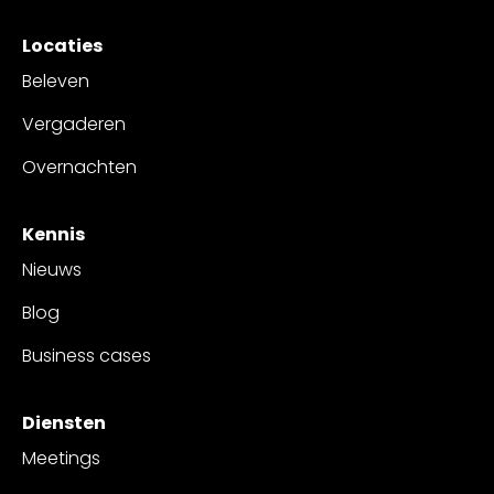
Locaties
Beleven
Vergaderen
Overnachten
Kennis
Nieuws
Blog
Business cases
Diensten
Meetings