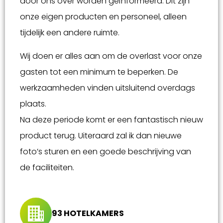
door ons over worden geïnformeerd. Dit zijn
onze eigen producten en personeel, alleen
tijdelijk een andere ruimte.
Wij doen er alles aan om de overlast voor onze
gasten tot een minimum te beperken. De
werkzaamheden vinden uitsluitend overdags
plaats.
Na deze periode komt er een fantastisch nieuw
product terug. Uiteraard zal ik dan nieuwe
foto’s sturen en een goede beschrijving van
de faciliteiten.
93 HOTELKAMERS