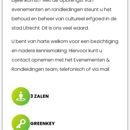
bijeenkomst? Met de opbrengst van
evenementen en rondleidingen steunt u het
behoud en beheer van cultureel erfgoed in de
stad Utrecht. Dit is ons veel waard.
U bent van harte welkom voor een bezichtiging
en nadere kennismaking. Hiervoor kunt u
contact opnemen met het Evenementen &
Rondleidingen team, telefonisch of via mail.
3 ZALEN
GREENKEY