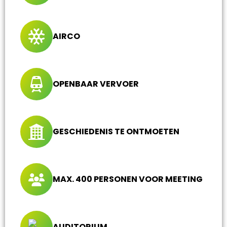
AIRCO
OPENBAAR VERVOER
GESCHIEDENIS TE ONTMOETEN
MAX. 400 PERSONEN VOOR MEETING
AUDITORIUM