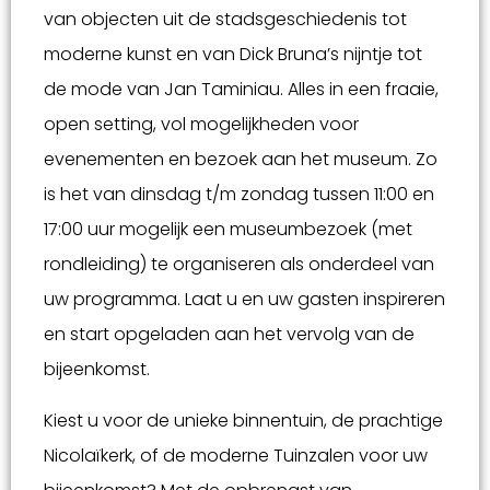
van objecten uit de stadsgeschiedenis tot
moderne kunst en van Dick Bruna’s nijntje tot
de mode van Jan Taminiau. Alles in een fraaie,
open setting, vol mogelijkheden voor
evenementen en bezoek aan het museum. Zo
is het van dinsdag t/m zondag tussen 11:00 en
17:00 uur mogelijk een museumbezoek (met
rondleiding) te organiseren als onderdeel van
uw programma. Laat u en uw gasten inspireren
en start opgeladen aan het vervolg van de
bijeenkomst.
Kiest u voor de unieke binnentuin, de prachtige
Nicolaïkerk, of de moderne Tuinzalen voor uw