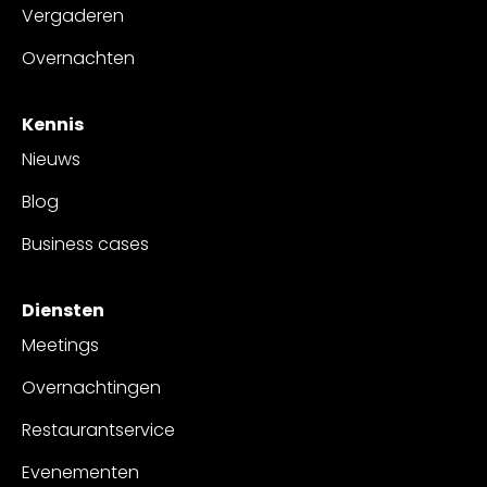
Vergaderen
Overnachten
Kennis
Nieuws
Blog
Business cases
Diensten
Meetings
Overnachtingen
Restaurantservice
Evenementen