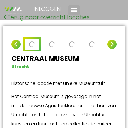
INLOGGEN
Terug naar overzicht locaties
CENTRAAL MUSEUM
Utrecht
Historische locatie met unieke Museumtuin
Het Centraal Museum is gevestigd in het
middeleeuwse Agnietenklooster in het hart van
Utrecht. Een totaalbeleving voor Utrechtse
kunst en cultuur, met een collectie die varieert