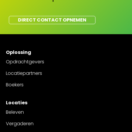
DIRECT CONTACT OPNEMEN
Oplossing
Opdrachtgevers
Locatiepartners
Boekers
Locaties
Beleven
Vergaderen