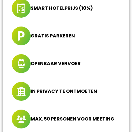
SMART HOTELPRIJS (10%)
GRATIS PARKEREN
OPENBAAR VERVOER
IN PRIVACY TE ONTMOETEN
MAX. 50 PERSONEN VOOR MEETING