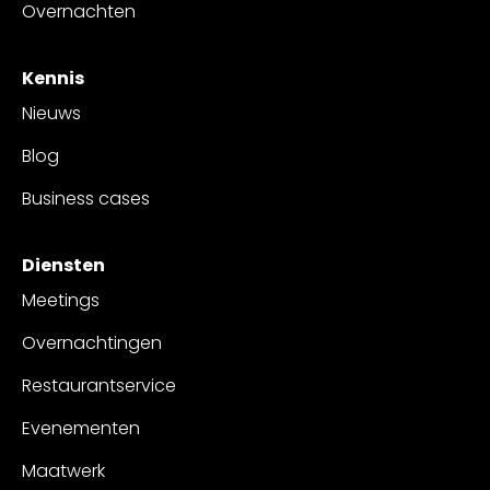
Overnachten
Kennis
Nieuws
Blog
Business cases
Diensten
Meetings
Overnachtingen
Restaurantservice
Evenementen
Maatwerk