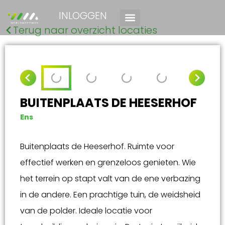
INLOGGEN
Terug naar overzicht locaties
BUITENPLAATS DE HEESERHOF
Ens
Buitenplaats de Heeserhof. Ruimte voor
effectief werken en grenzeloos genieten. Wie
het terrein op stapt valt van de ene verbazing
in de andere. Een prachtige tuin, de weidsheid
van de polder. Ideale locatie voor