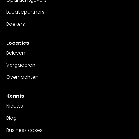
Locatiepartners
Boekers
Locaties
Beleven
Vergaderen
Overnachten
Kennis
Nieuws
Blog
Business cases