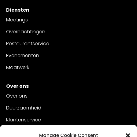
Diensten
Meetings
Overnachtingen
Restaurantservice
Evenementen
Maatwerk
Over ons
Over ons
Duurzaamheid
Klantenservice
Vacatures
Manage Cookie Consent