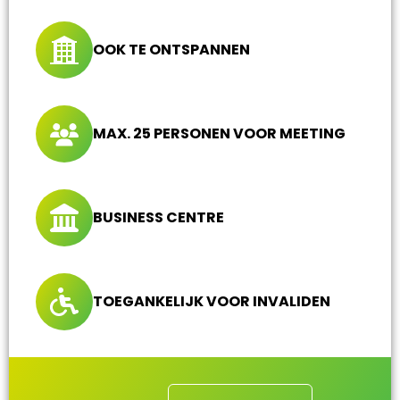
OOK TE ONTSPANNEN
MAX. 25 PERSONEN VOOR MEETING
BUSINESS CENTRE
TOEGANKELIJK VOOR INVALIDEN