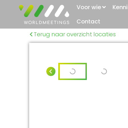
Voor wie
Kenni
Contact
Terug naar overzicht locaties