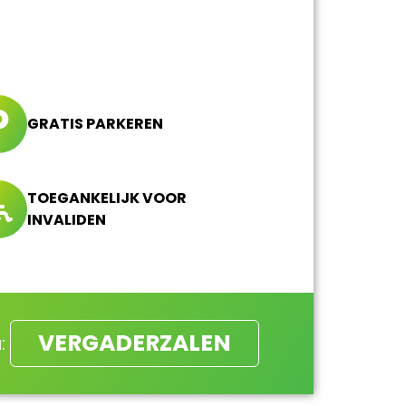
GRATIS PARKEREN
TOEGANKELIJK VOOR
INVALIDEN
VERGADERZALEN
: