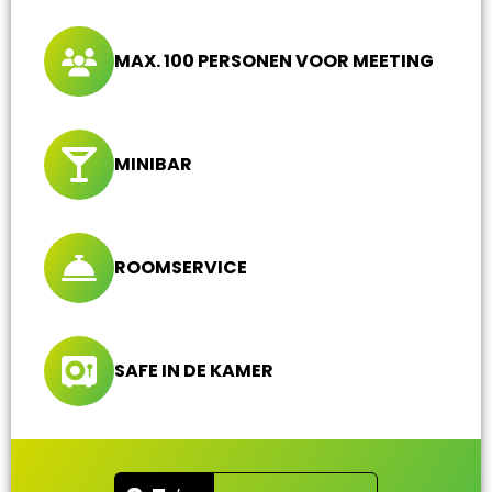
MAX. 100 PERSONEN VOOR MEETING
MINIBAR
ROOMSERVICE
SAFE IN DE KAMER