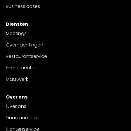
Business cases
Diensten
Meetings
Overnachtingen
Restaurantservice
Evenementen
Maatwerk
Over ons
Over ons
Duurzaamheid
Klantenservice