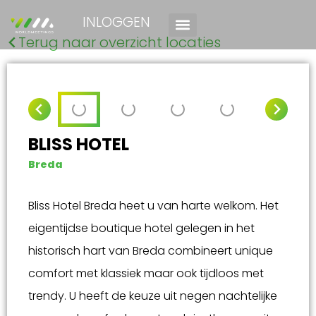
INLOGGEN
Terug naar overzicht locaties
BLISS HOTEL
Breda
Bliss Hotel Breda heet u van harte welkom. Het
eigentijdse boutique hotel gelegen in het
historisch hart van Breda combineert unique
comfort met klassiek maar ook tijdloos met
trendy. U heeft de keuze uit negen nachtelijke