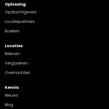
Oplossing
Opdrachtgevers
Locatiepartners
Boekers
Locaties
Beleven
Vergaderen
Overnachten
Kennis
Nieuws
Blog