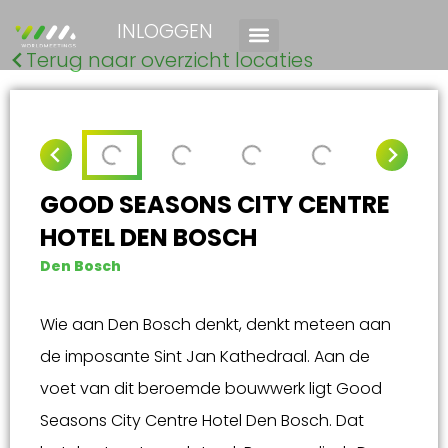
INLOGGEN
Terug naar overzicht locaties
GOOD SEASONS CITY CENTRE
HOTEL DEN BOSCH
Den Bosch
Wie aan Den Bosch denkt, denkt meteen aan
de imposante Sint Jan Kathedraal. Aan de
voet van dit beroemde bouwwerk ligt Good
Seasons City Centre Hotel Den Bosch. Dat