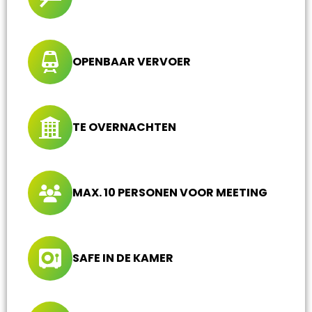
OPENBAAR VERVOER
TE OVERNACHTEN
MAX. 10 PERSONEN VOOR MEETING
SAFE IN DE KAMER