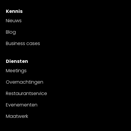
Kennis
Nieuws
Blog
Business cases
Diensten
Meetings
Overnachtingen
Restaurantservice
Evenementen
Maatwerk