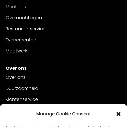
Meetings
Overnachtingen
Restaurantservice
Evenementen
Maatwerk
Over ons
Over ons
Duurzaamheid
Klantenservice
Vacatures
Manage Cookie Consent
Contact