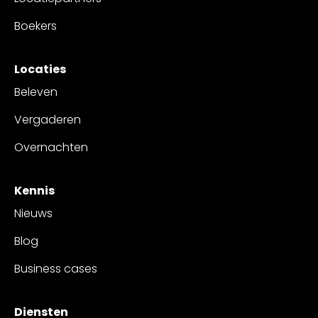
Boekers
Locaties
Beleven
Vergaderen
Overnachten
Kennis
Nieuws
Blog
Business cases
Diensten