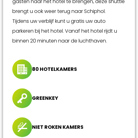
gasten naar het hotel te brengen, deze shuttle
brengt u ook weer terug naar Schiphol.
Tijdens uw verblijf kunt u gratis uw auto
parkeren bij het hotel. Vanaf het hotel rijdt u
binnen 20 minuten naar de luchthaven.
80 HOTELKAMERS
GREENKEY
NIET ROKEN KAMERS