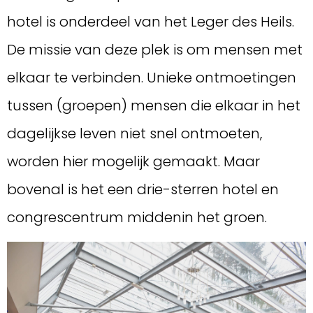
hotel is onderdeel van het Leger des Heils.
De missie van deze plek is om mensen met
elkaar te verbinden. Unieke ontmoetingen
tussen (groepen) mensen die elkaar in het
dagelijkse leven niet snel ontmoeten,
worden hier mogelijk gemaakt. Maar
bovenal is het een drie-sterren hotel en
congrescentrum middenin het groen.