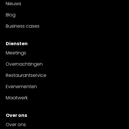
Nieuws
Blog
Business cases
Diensten
Meetings
Overnachtingen
Restaurantservice
Evenementen
Maatwerk
Over ons
Over ons