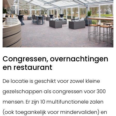
Congressen, overnachtingen
en restaurant
De locatie is geschikt voor zowel kleine
gezelschappen als congressen voor 300
mensen. Er zijn 10 multifunctionele zalen
(ook toegankelijk voor mindervaliden) en