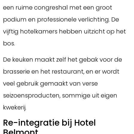
een ruime congreshal met een groot
podium en professionele verlichting. De
vijftig hotelkamers hebben uitzicht op het
bos.
De keuken maakt zelf het gebak voor de
brasserie en het restaurant, en er wordt
veel gebruik gemaakt van verse
seizoensproducten, sommige uit eigen
kwekerij.
Re-integratie bij Hotel
Belmont