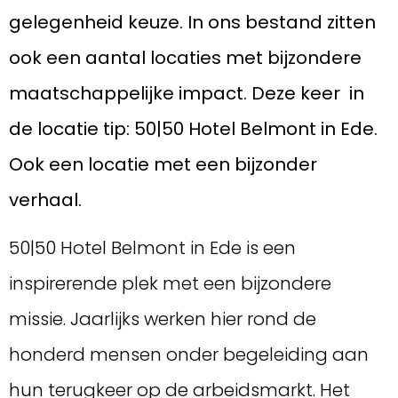
gelegenheid keuze. In ons bestand zitten
ook een aantal locaties met bijzondere
maatschappelijke impact. Deze keer in
de locatie tip: 50|50 Hotel Belmont in Ede.
Ook een locatie met een bijzonder
verhaal.
50|50 Hotel Belmont in Ede is een
inspirerende plek met een bijzondere
missie. Jaarlijks werken hier rond de
honderd mensen onder begeleiding aan
hun terugkeer op de arbeidsmarkt. Het