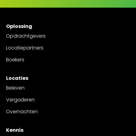
Oplossing
Opdrachtgevers
Locatiepartners
Boekers
Locaties
Beleven
Vergaderen
Overnachten
Kennis