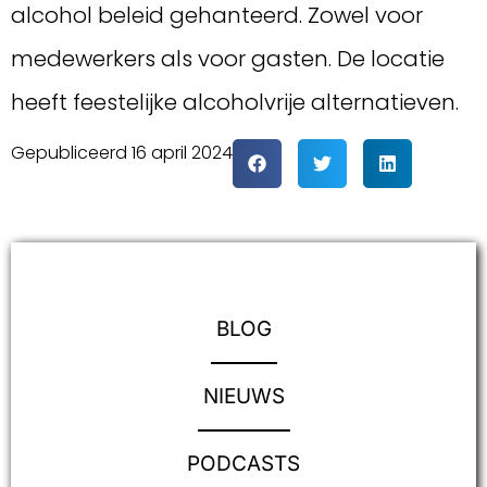
alcohol beleid gehanteerd. Zowel voor
medewerkers als voor gasten. De locatie
heeft feestelijke alcoholvrije alternatieven.
Gepubliceerd
16 april 2024
BLOG
NIEUWS
PODCASTS