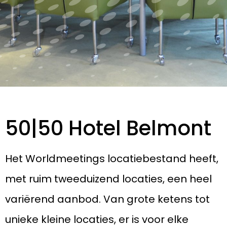
50|50 Hotel Belmont
Het Worldmeetings locatiebestand heeft,
met ruim tweeduizend locaties, een heel
variërend aanbod. Van grote ketens tot
unieke kleine locaties, er is voor elke