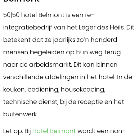
50|50 hotel Belmont is een re-
integratiebedrijf van het Leger des Heils. Dit
betekent dat ze jaarlijks zo’n honderd
mensen begeleiden op hun weg terug
naar de arbeidsmarkt. Dit kan binnen
verschillende afdelingen in het hotel. In de
keuken, bediening, housekeeping,
technische dienst, bij de receptie en het
buitenwerk.
Let op: Bij
Hotel Belmont
wordt een non-