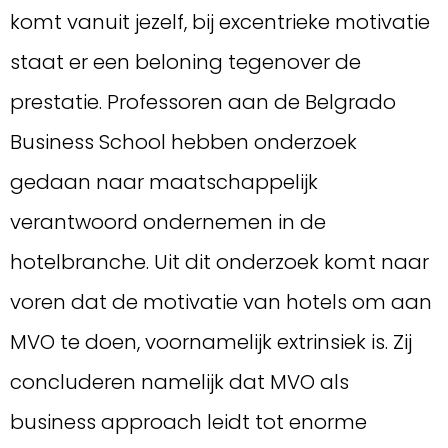
komt vanuit jezelf, bij excentrieke motivatie
staat er een beloning tegenover de
prestatie. Professoren aan de Belgrado
Business School hebben onderzoek
gedaan naar maatschappelijk
verantwoord ondernemen in de
hotelbranche. Uit dit onderzoek komt naar
voren dat de motivatie van hotels om aan
MVO te doen, voornamelijk extrinsiek is. Zij
concluderen namelijk dat MVO als
business approach leidt tot enorme