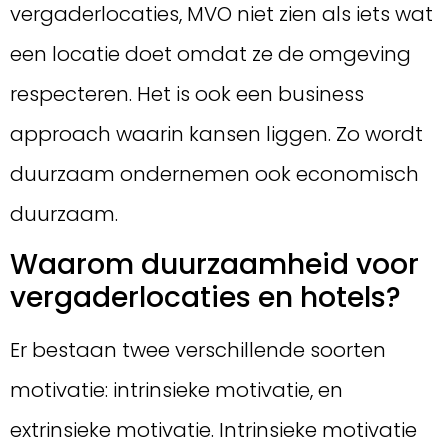
vergaderlocaties, MVO niet zien als iets wat
een locatie doet omdat ze de omgeving
respecteren. Het is ook een business
approach waarin kansen liggen. Zo wordt
duurzaam ondernemen ook economisch
duurzaam.
Waarom duurzaamheid voor
vergaderlocaties en hotels?
Er bestaan twee verschillende soorten
motivatie: intrinsieke motivatie, en
extrinsieke motivatie. Intrinsieke motivatie