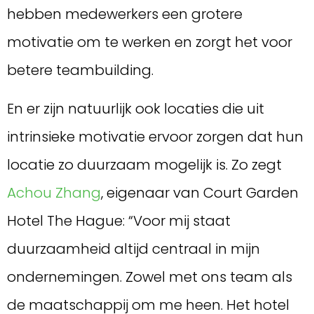
hebben medewerkers een grotere
motivatie om te werken en zorgt het voor
betere teambuilding.
En er zijn natuurlijk ook locaties die uit
intrinsieke motivatie ervoor zorgen dat hun
locatie zo duurzaam mogelijk is. Zo zegt
Achou Zhang
, eigenaar van Court Garden
Hotel The Hague: “Voor mij staat
duurzaamheid altijd centraal in mijn
ondernemingen. Zowel met ons team als
de maatschappij om me heen. Het hotel