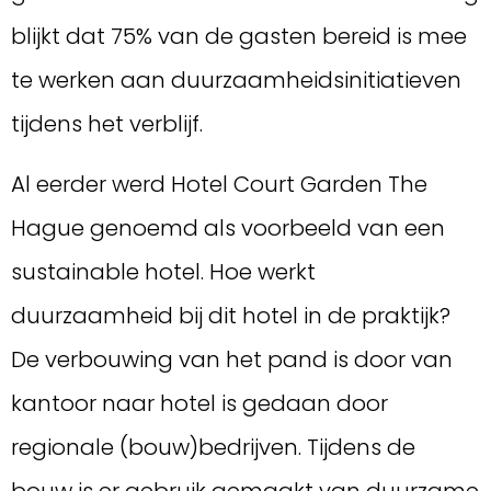
blijkt dat 75% van de gasten bereid is mee
te werken aan duurzaamheidsinitiatieven
tijdens het verblijf.
Al eerder werd Hotel Court Garden The
Hague genoemd als voorbeeld van een
sustainable hotel. Hoe werkt
duurzaamheid bij dit hotel in de praktijk?
De verbouwing van het pand is door van
kantoor naar hotel is gedaan door
regionale (bouw)bedrijven. Tijdens de
bouw is er gebruik gemaakt van duurzame