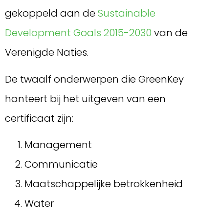
gekoppeld aan de
Sustainable
Development Goals 2015-2030
van de
Verenigde Naties.
De twaalf onderwerpen die GreenKey
hanteert bij het uitgeven van een
certificaat zijn:
Management
Communicatie
Maatschappelijke betrokkenheid
Water