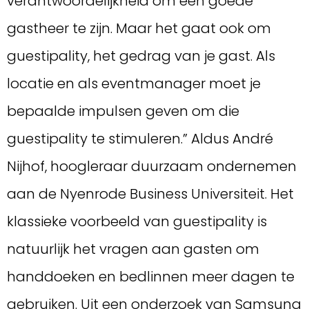
verantwoordelijkheid om een goede
gastheer te zijn. Maar het gaat ook om
guestipality, het gedrag van je gast. Als
locatie en als eventmanager moet je
bepaalde impulsen geven om die
guestipality te stimuleren.” Aldus André
Nijhof, hoogleraar duurzaam ondernemen
aan de Nyenrode Business Universiteit. Het
klassieke voorbeeld van guestipality is
natuurlijk het vragen aan gasten om
handdoeken en bedlinnen meer dagen te
gebruiken. Uit een onderzoek van Samsung