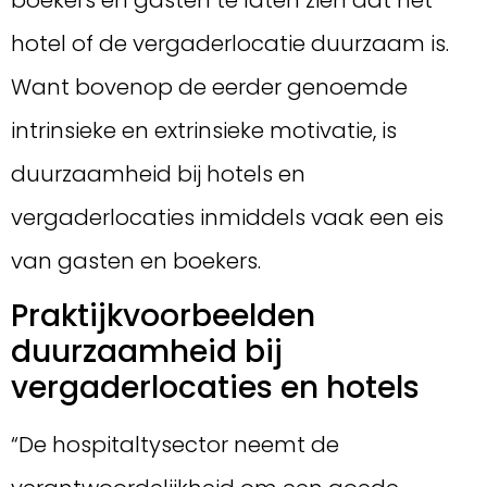
hotel of de vergaderlocatie duurzaam is.
Want bovenop de eerder genoemde
intrinsieke en extrinsieke motivatie, is
duurzaamheid bij hotels en
vergaderlocaties inmiddels vaak een eis
van gasten en boekers.
Praktijkvoorbeelden
duurzaamheid bij
vergaderlocaties en hotels
“De hospitaltysector neemt de