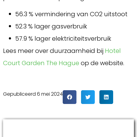
56.3 % vermindering van CO2 uitstoot
52.3 % lager gasverbruik
57.9 % lager elektriciteitsverbruik
Lees meer over duurzaamheid bij
Hotel
Court Garden The Hague
op de website.
Gepubliceerd
6 mei 2024