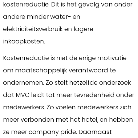
kostenreductie. Dit is het gevolg van onder
andere minder water- en
elektriciteitsverbruik en lagere
inkoopkosten.
Kostenreductie is niet de enige motivatie
om maatschappelijk verantwoord te
ondernemen. Zo stelt hetzelfde onderzoek
dat MVO leidt tot meer tevredenheid onder
medewerkers. Zo voelen medewerkers zich
meer verbonden met het hotel, en hebben
ze meer company pride. Daarnaast