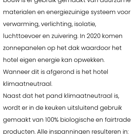
materialen en energiezuinige systeem voor
verwarming, verlichting, isolatie,
luchttoevoer en zuivering. In 2020 komen
zonnepanelen op het dak waardoor het
hotel eigen energie kan opwekken.
Wanneer dit is afgerond is het hotel
klimaatneutraal.
Naast dat het pand klimaatneutraal is,
wordt er in de keuken uitsluitend gebruik
gemaakt van 100% biologische en fairtrade
producten. Alle inspanningen resulteren in: