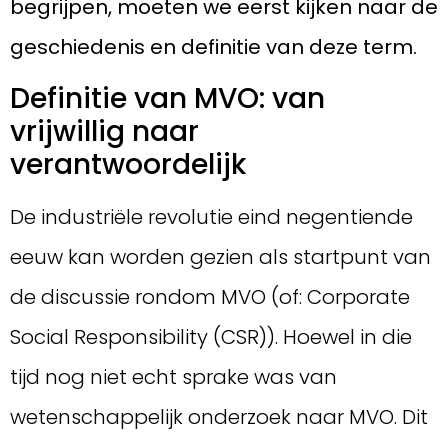
begrijpen, moeten we eerst kijken naar de
geschiedenis en definitie van deze term.
Definitie van MVO: van
vrijwillig naar
verantwoordelijk
De industriële revolutie eind negentiende
eeuw kan worden gezien als startpunt van
de discussie rondom MVO (of: Corporate
Social Responsibility (CSR)). Hoewel in die
tijd nog niet echt sprake was van
wetenschappelijk onderzoek naar MVO. Dit