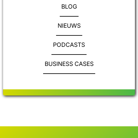
BLOG
NIEUWS
PODCASTS
BUSINESS CASES