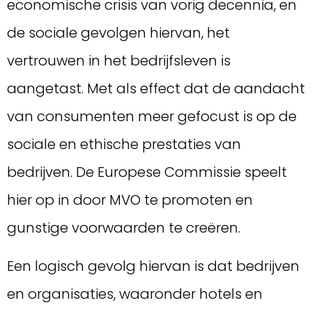
economische crisis van vorig decennia, en
de sociale gevolgen hiervan, het
vertrouwen in het bedrijfsleven is
aangetast. Met als effect dat de aandacht
van consumenten meer gefocust is op de
sociale en ethische prestaties van
bedrijven. De Europese Commissie speelt
hier op in door MVO te promoten en
gunstige voorwaarden te creëren.
Een logisch gevolg hiervan is dat bedrijven
en organisaties, waaronder hotels en