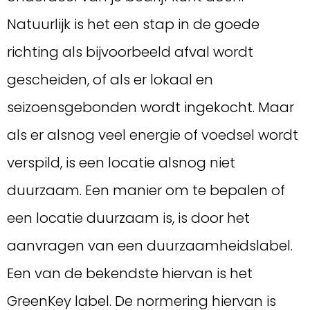
Natuurlijk is het een stap in de goede
richting als bijvoorbeeld afval wordt
gescheiden, of als er lokaal en
seizoensgebonden wordt ingekocht. Maar
als er alsnog veel energie of voedsel wordt
verspild, is een locatie alsnog niet
duurzaam. Een manier om te bepalen of
een locatie duurzaam is, is door het
aanvragen van een duurzaamheidslabel.
Een van de bekendste hiervan is het
GreenKey label. De normering hiervan is