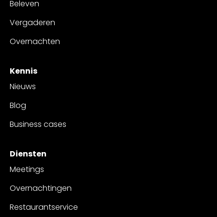
Beleven
Vergaderen
Overnachten
Kennis
Nieuws
Blog
Business cases
Diensten
Meetings
Overnachtingen
Restaurantservice