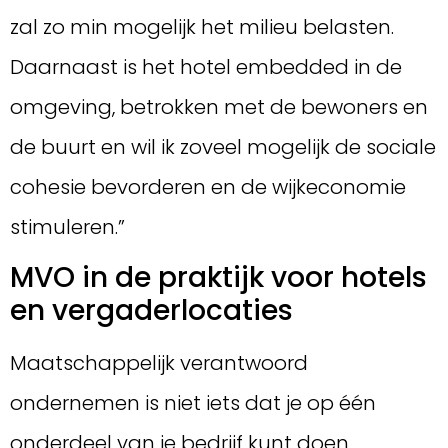
zal zo min mogelijk het milieu belasten.
Daarnaast is het hotel embedded in de
omgeving, betrokken met de bewoners en
de buurt en wil ik zoveel mogelijk de sociale
cohesie bevorderen en de wijkeconomie
stimuleren.”
MVO in de praktijk voor hotels
en vergaderlocaties
Maatschappelijk verantwoord
ondernemen is niet iets dat je op één
onderdeel van je bedrijf kunt doen.