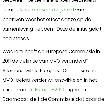
verdween. De definitie is toen veranderd
naar: “de
verantwoordelijkheid
van
bedrijven voor het effect dat ze op de
samenleving hebben.” Deze definitie geldt
nog steeds.
Waarom heeft de Europese Commissie in
2011 de definitie van MVO veranderd?
Allereerst wil de Europese Commissie het
MVO-beleid verder wil ontwikkelen in het
kader van de
Europa-2020
agenda.
Daarnaast stelt de Commissie dat door de