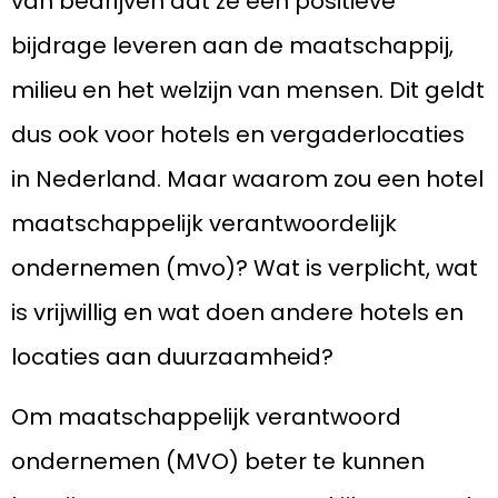
van bedrijven dat ze een positieve
bijdrage leveren aan de maatschappij,
milieu en het welzijn van mensen. Dit geldt
dus ook voor hotels en vergaderlocaties
in Nederland. Maar waarom zou een hotel
maatschappelijk verantwoordelijk
ondernemen (mvo)? Wat is verplicht, wat
is vrijwillig en wat doen andere hotels en
locaties aan duurzaamheid?
Om maatschappelijk verantwoord
ondernemen (MVO) beter te kunnen