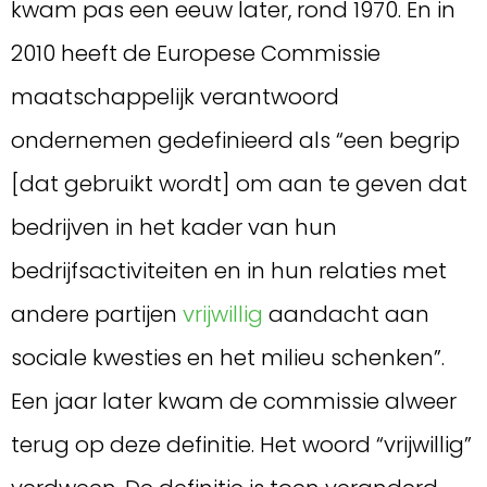
kwam pas een eeuw later, rond 1970. En in
2010 heeft de Europese Commissie
maatschappelijk verantwoord
ondernemen gedefinieerd als “een begrip
[dat gebruikt wordt] om aan te geven dat
bedrijven in het kader van hun
bedrijfsactiviteiten en in hun relaties met
andere partijen
vrijwillig
aandacht aan
sociale kwesties en het milieu schenken”.
Een jaar later kwam de commissie alweer
terug op deze definitie. Het woord “vrijwillig”