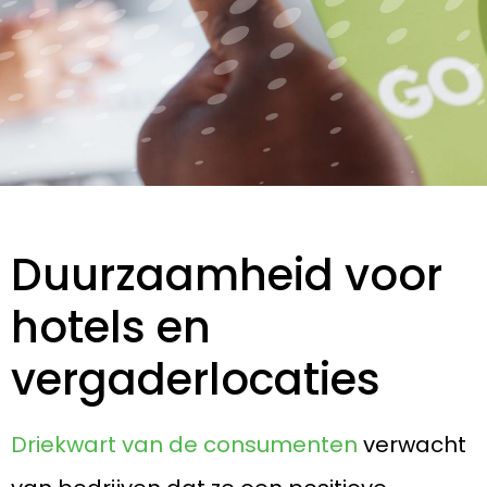
Duurzaamheid voor
hotels en
vergaderlocaties
Driekwart van de consumenten
verwacht