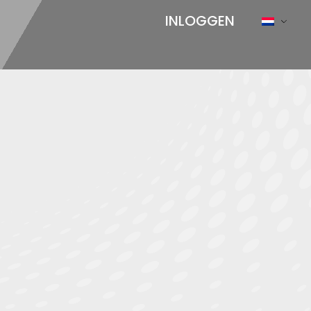
INLOGGEN