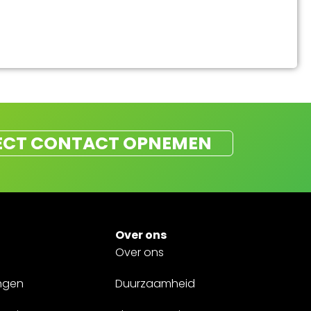
ECT CONTACT OPNEMEN
Over ons
Over ons
ngen
Duurzaamheid