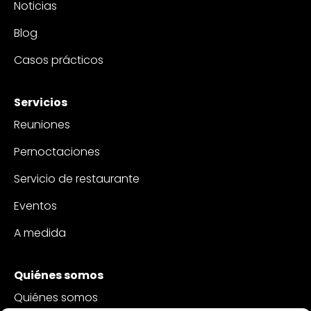
Noticias
Blog
Casos prácticos
Servicios
Reuniones
Pernoctaciones
Servicio de restaurante
Eventos
A medida
Quiénes somos
Quiénes somos