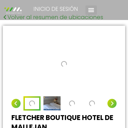
INICIO DE SESIÓN
Volver al resumen de ubicaciones
FLETCHER BOUTIQUE HOTEL DE
MALLEJAN