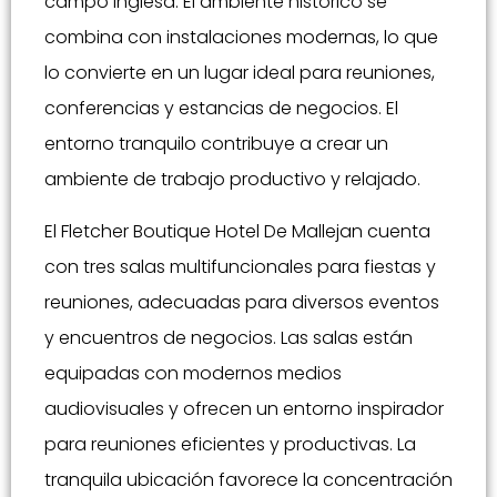
campo inglesa. El ambiente histórico se
combina con instalaciones modernas, lo que
lo convierte en un lugar ideal para reuniones,
conferencias y estancias de negocios. El
entorno tranquilo contribuye a crear un
ambiente de trabajo productivo y relajado.
El Fletcher Boutique Hotel De Mallejan cuenta
con tres salas multifuncionales para fiestas y
reuniones, adecuadas para diversos eventos
y encuentros de negocios. Las salas están
equipadas con modernos medios
audiovisuales y ofrecen un entorno inspirador
para reuniones eficientes y productivas. La
tranquila ubicación favorece la concentración