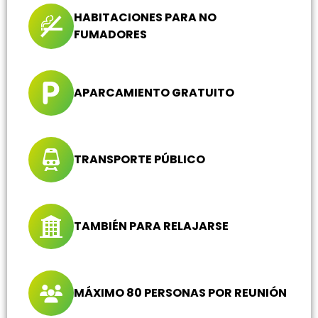
HABITACIONES PARA NO
FUMADORES
APARCAMIENTO GRATUITO
TRANSPORTE PÚBLICO
TAMBIÉN PARA RELAJARSE
MÁXIMO 80 PERSONAS POR REUNIÓN