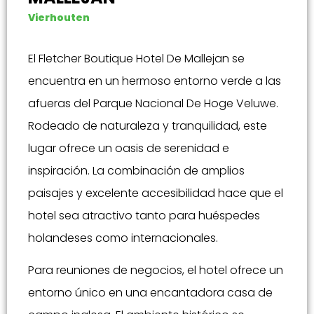
Vierhouten
El Fletcher Boutique Hotel De Mallejan se
encuentra en un hermoso entorno verde a las
afueras del Parque Nacional De Hoge Veluwe.
Rodeado de naturaleza y tranquilidad, este
lugar ofrece un oasis de serenidad e
inspiración. La combinación de amplios
paisajes y excelente accesibilidad hace que el
hotel sea atractivo tanto para huéspedes
holandeses como internacionales.
Para reuniones de negocios, el hotel ofrece un
entorno único en una encantadora casa de