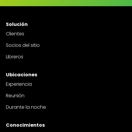
Solución
Clientes
Socios del sitio
Libreros
Ubicaciones
Experiencia
Reunión
Durante la noche
Conocimientos