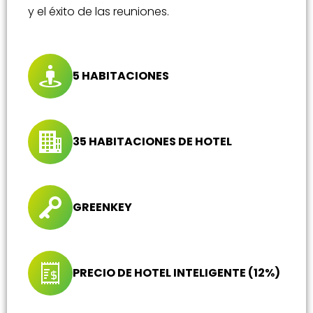
y el éxito de las reuniones.
5 HABITACIONES
35 HABITACIONES DE HOTEL
GREENKEY
PRECIO DE HOTEL INTELIGENTE (12%)