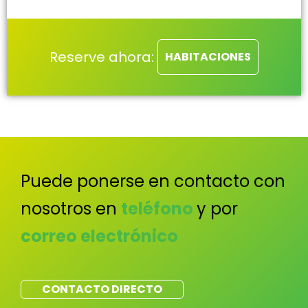
Reserve ahora:
HABITACIONES
Puede ponerse en contacto con
nosotros en
teléfono
y por
correo electrónico
CONTACTO DIRECTO