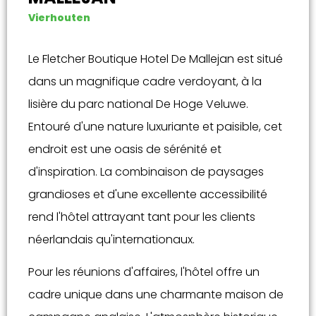
Vierhouten
Le Fletcher Boutique Hotel De Mallejan est situé
dans un magnifique cadre verdoyant, à la
lisière du parc national De Hoge Veluwe.
Entouré d'une nature luxuriante et paisible, cet
endroit est une oasis de sérénité et
d'inspiration. La combinaison de paysages
grandioses et d'une excellente accessibilité
rend l'hôtel attrayant tant pour les clients
néerlandais qu'internationaux.
Pour les réunions d'affaires, l'hôtel offre un
cadre unique dans une charmante maison de