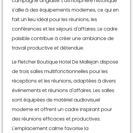
campagne anglaise. L'atmosphère historique
s'allie à des équipements modernes, ce qui en
fait un lieu idéal pour les réunions, les
conférences et les séjours d'affaires. Le cadre
paisible contribue à créer une ambiance de
travail productive et détendue.
Le Fletcher Boutique Hotel De Mallejan dispose
de trois salles multifonctionnelles pour les
réceptions et les réunions, adaptées à divers
événements et réunions d'affaires. Les salles
sont équipées de matériel audiovisuel
moderne et offrent un cadre inspirant pour
des réunions efficaces et productives.
L'emplacement calme favorise la