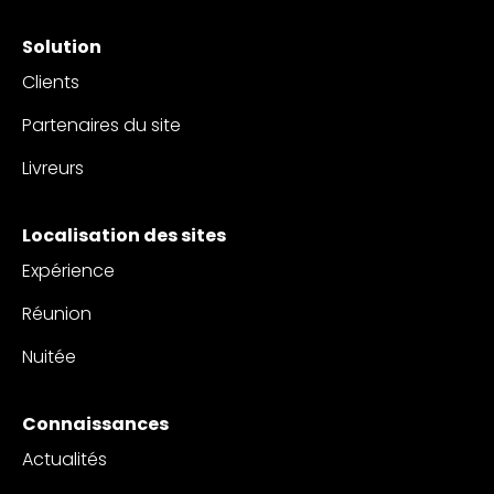
Solution
Clients
Partenaires du site
Livreurs
Localisation des sites
Expérience
Réunion
Nuitée
Connaissances
Actualités