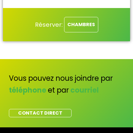
Réserver:
CHAMBRES
Vous pouvez nous joindre par
téléphone
et par
courriel
CONTACT DIRECT