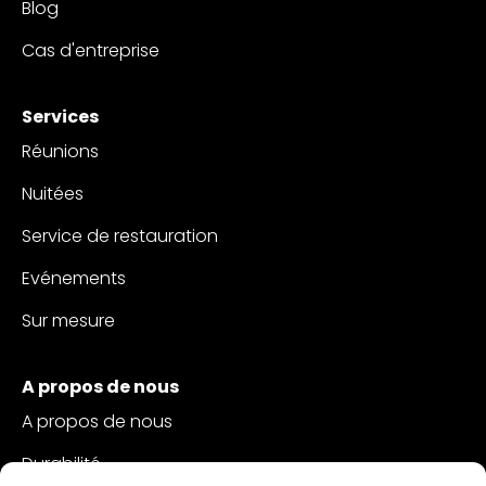
Blog
Cas d'entreprise
Services
Réunions
Nuitées
Service de restauration
Evénements
Sur mesure
A propos de nous
A propos de nous
Durabilité