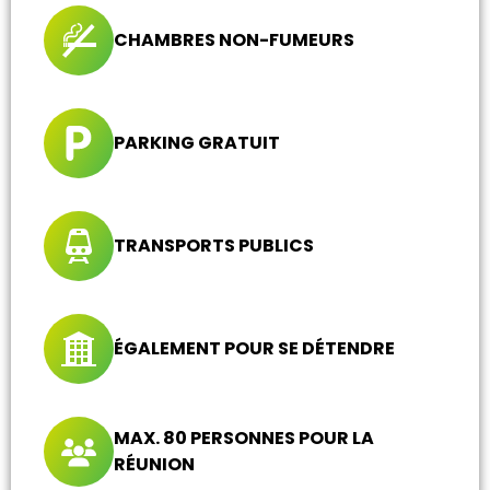
CHAMBRES NON-FUMEURS
PARKING GRATUIT
TRANSPORTS PUBLICS
ÉGALEMENT POUR SE DÉTENDRE
MAX. 80 PERSONNES POUR LA
RÉUNION