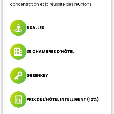
concentration et la réussite des réunions.
5 SALLES
35 CHAMBRES D'HÔTEL
GREENKEY
PRIX DE L'HÔTEL INTELLIGENT (12%)