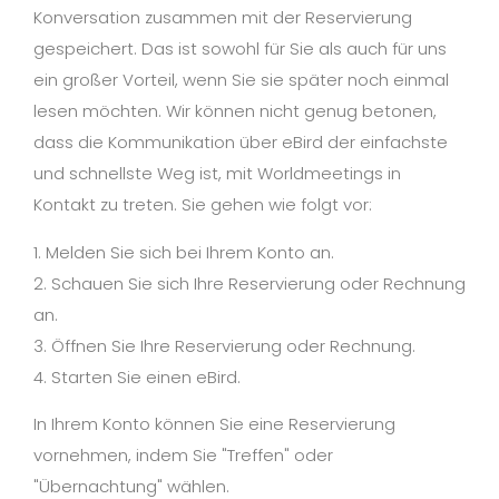
Konversation zusammen mit der Reservierung
gespeichert. Das ist sowohl für Sie als auch für uns
ein großer Vorteil, wenn Sie sie später noch einmal
lesen möchten. Wir können nicht genug betonen,
dass die Kommunikation über eBird der einfachste
und schnellste Weg ist, mit Worldmeetings in
Kontakt zu treten. Sie gehen wie folgt vor:
1. Melden Sie sich bei Ihrem Konto an.
2. Schauen Sie sich Ihre Reservierung oder Rechnung
an.
3. Öffnen Sie Ihre Reservierung oder Rechnung.
4. Starten Sie einen eBird.
In Ihrem Konto können Sie eine Reservierung
vornehmen, indem Sie "Treffen" oder
"Übernachtung" wählen.