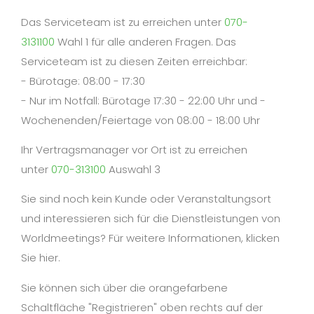
Das Serviceteam ist zu erreichen unter
070-
3131100
Wahl 1 für alle anderen Fragen. Das
Serviceteam ist zu diesen Zeiten erreichbar:
- Bürotage: 08:00 - 17:30
- Nur im Notfall: Bürotage 17:30 - 22:00 Uhr und -
Wochenenden/Feiertage von 08:00 - 18:00 Uhr
Ihr Vertragsmanager vor Ort ist zu erreichen
unter
070-313100
Auswahl 3
Sie sind noch kein Kunde oder Veranstaltungsort
und interessieren sich für die Dienstleistungen von
Worldmeetings? Für weitere Informationen, klicken
Sie hier.
Sie können sich über die orangefarbene
Schaltfläche "Registrieren" oben rechts auf der