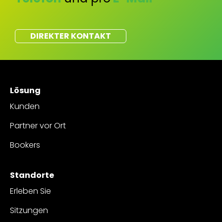
DIREKTER KONTAKT
Lösung
Kunden
Partner vor Ort
Bookers
Standorte
Erleben Sie
Sitzungen