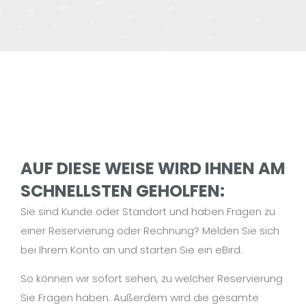
AUF DIESE WEISE WIRD IHNEN AM
SCHNELLSTEN GEHOLFEN:
Sie sind Kunde oder Standort und haben Fragen zu
einer Reservierung oder Rechnung? Melden Sie sich
bei Ihrem Konto an und starten Sie ein eBird.
So können wir sofort sehen, zu welcher Reservierung
Sie Fragen haben. Außerdem wird die gesamte