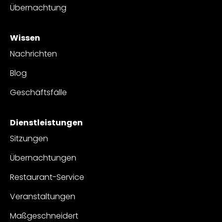
Übernachtung
Wissen
Nachrichten
Blog
Geschäftsfälle
Dienstleistungen
Sitzungen
Übernachtungen
Restaurant-Service
Veranstaltungen
Maßgeschneidert