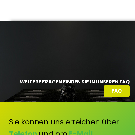
WEITERE FRAGEN FINDEN SIE IN UNSEREN FAQ
FAQ
Sie können uns erreichen über
Telefon
und pro
E-Mail