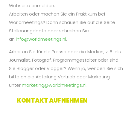
Webseite anmelden.
Arbeiten oder machen Sie ein Praktikum bei
Worldmeetings? Dann schauen Sie auf die Seite
Stellenangebote oder schreiben Sie
an
info@worldmeetings.nl
.
Arbeiten Sie für die Presse oder die Medien, z. B. als
Journalist, Fotograf, Programmgestalter oder sind
Sie Blogger oder Vlogger? Wenn ja, wenden Sie sich
bitte an die Abteilung Vertrieb oder Marketing
unter
marketing@worldmeetings.nl
.
KONTAKT AUFNEHMEN