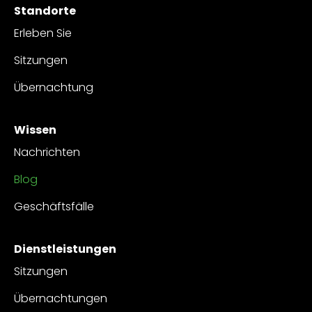
Standorte
Erleben Sie
Sitzungen
Übernachtung
Wissen
Nachrichten
Blog
Geschäftsfälle
Dienstleistungen
Sitzungen
Übernachtungen