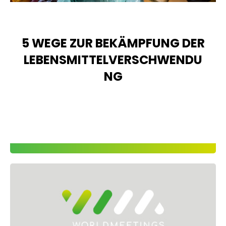
5 WEGE ZUR BEKÄMPFUNG DER
LEBENSMITTELVERSCHWENDU
NG