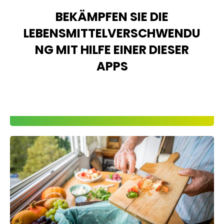
BEKÄMPFEN SIE DIE
LEBENSMITTELVERSCHWENDU
NG MIT HILFE EINER DIESER
APPS