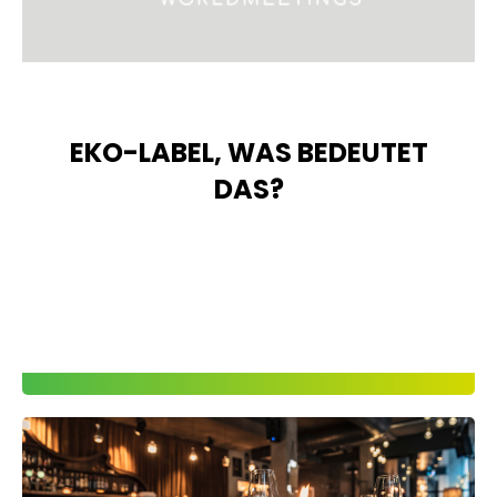
EKO-LABEL, WAS BEDEUTET
DAS?