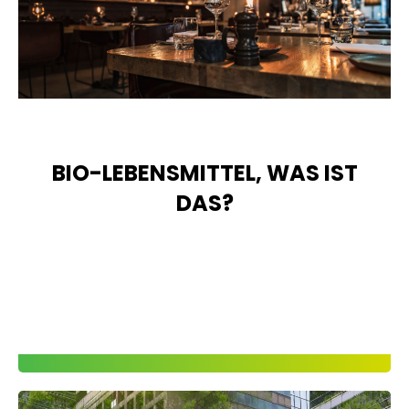
BIO-LEBENSMITTEL, WAS IST
DAS?