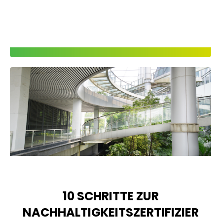
10 SCHRITTE ZUR
NACHHALTIGKEITSZERTIFIZIER