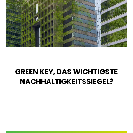
GREEN KEY, DAS WICHTIGSTE
NACHHALTIGKEITSSIEGEL?