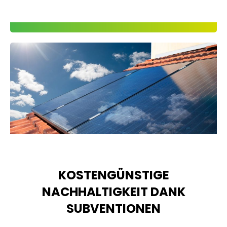
KOSTENGÜNSTIGE
NACHHALTIGKEIT DANK
SUBVENTIONEN