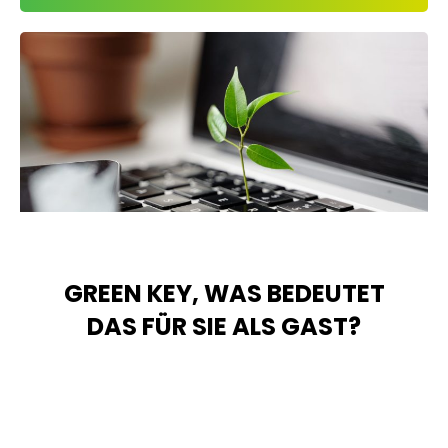
GREEN KEY, WAS BEDEUTET
DAS FÜR SIE ALS GAST?