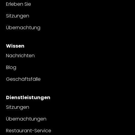
Erleben Sie
Sitzungen
Übernachtung
Wissen
Nachrichten
Blog
Geschäftsfälle
Dienstleistungen
Sitzungen
Übernachtungen
Restaurant-Service