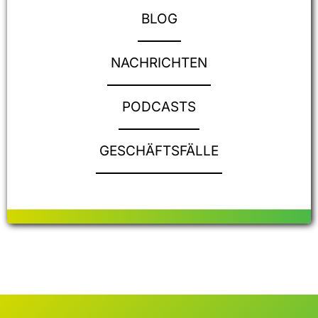
BLOG
NACHRICHTEN
PODCASTS
GESCHÄFTSFÄLLE