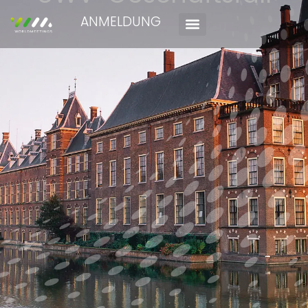
ANMELDUNG