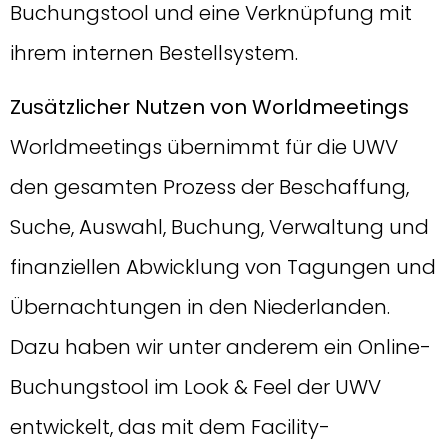
Buchungstool und eine Verknüpfung mit
ihrem internen Bestellsystem.
Zusätzlicher Nutzen von Worldmeetings
Worldmeetings übernimmt für die UWV
den gesamten Prozess der Beschaffung,
Suche, Auswahl, Buchung, Verwaltung und
finanziellen Abwicklung von Tagungen und
Übernachtungen in den Niederlanden.
Dazu haben wir unter anderem ein Online-
Buchungstool im Look & Feel der UWV
entwickelt, das mit dem Facility-