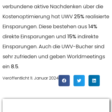
verbundene aktive Nachdenken über die
Kostenoptimierung hat UWV
25%
realisierte
Einsparungen. Diese bestehen aus
14%
direkte Einsparungen und
15%
indirekte
Einsparungen. Auch die UWV-Bucher sind
sehr zufrieden und geben Worldmeetings
ein
8.5
.
Veröffentlicht
11. Januar 2024