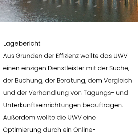
Lagebericht
Aus Gründen der Effizienz wollte das UWV
einen einzigen Dienstleister mit der Suche,
der Buchung, der Beratung, dem Vergleich
und der Verhandlung von Tagungs- und
Unterkunftseinrichtungen beauftragen.
Außerdem wollte die UWV eine
Optimierung durch ein Online-