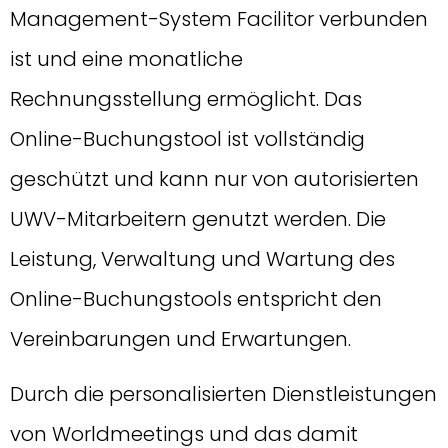
Management-System Facilitor verbunden
ist und eine monatliche
Rechnungsstellung ermöglicht. Das
Online-Buchungstool ist vollständig
geschützt und kann nur von autorisierten
UWV-Mitarbeitern genutzt werden. Die
Leistung, Verwaltung und Wartung des
Online-Buchungstools entspricht den
Vereinbarungen und Erwartungen.
Durch die personalisierten Dienstleistungen
von Worldmeetings und das damit