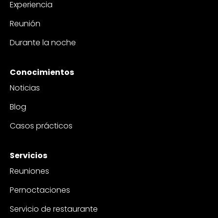
Experiencia
Reunión
Durante la noche
Conocimientos
Noticias
Blog
Casos prácticos
Servicios
Reuniones
Pernoctaciones
Servicio de restaurante