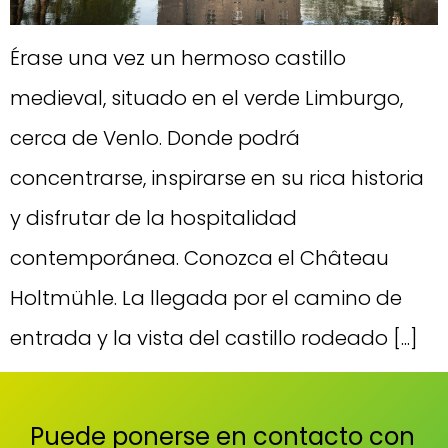
Érase una vez un hermoso castillo
medieval, situado en el verde Limburgo,
cerca de Venlo. Donde podrá
concentrarse, inspirarse en su rica historia
y disfrutar de la hospitalidad
contemporánea. Conozca el Château
Holtmühle. La llegada por el camino de
entrada y la vista del castillo rodeado [...]
Puede ponerse en contacto con