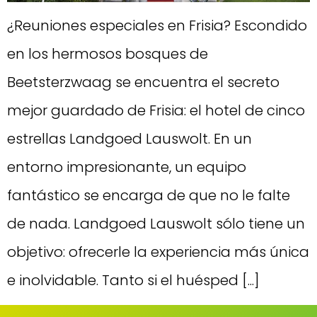
¿Reuniones especiales en Frisia? Escondido
en los hermosos bosques de
Beetsterzwaag se encuentra el secreto
mejor guardado de Frisia: el hotel de cinco
estrellas Landgoed Lauswolt. En un
entorno impresionante, un equipo
fantástico se encarga de que no le falte
de nada. Landgoed Lauswolt sólo tiene un
objetivo: ofrecerle la experiencia más única
e inolvidable. Tanto si el huésped [...]