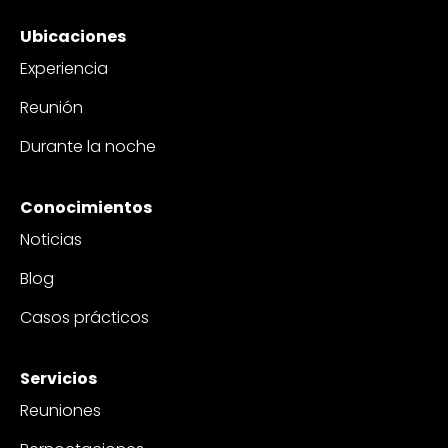
Ubicaciones
Experiencia
Reunión
Durante la noche
Conocimientos
Noticias
Blog
Casos prácticos
Servicios
Reuniones