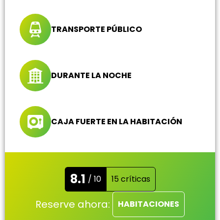
TRANSPORTE PÚBLICO
DURANTE LA NOCHE
CAJA FUERTE EN LA HABITACIÓN
8.1
/ 10
15 críticas
Reserve ahora:
HABITACIONES