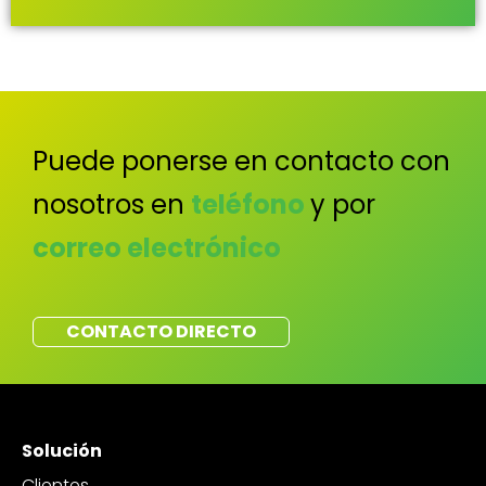
Puede ponerse en contacto con
nosotros en
teléfono
y por
correo electrónico
CONTACTO DIRECTO
Solución
Clientes