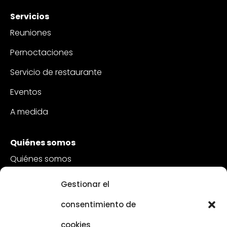
Servicios
Reuniones
Pernoctaciones
Servicio de restaurante
Eventos
A medida
Quiénes somos
Quiénes somos
Sostenibilidad
Gestionar el
Atención al cliente
consentimiento de
Vacantes
cookies