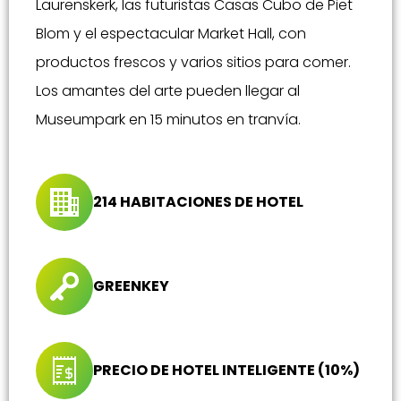
Laurenskerk, las futuristas Casas Cubo de Piet
Blom y el espectacular Market Hall, con
productos frescos y varios sitios para comer.
Los amantes del arte pueden llegar al
Museumpark en 15 minutos en tranvía.
214 HABITACIONES DE HOTEL
GREENKEY
PRECIO DE HOTEL INTELIGENTE (10%)