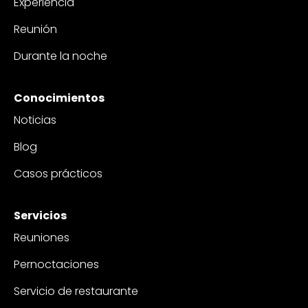
Experiencia
Reunión
Durante la noche
Conocimientos
Noticias
Blog
Casos prácticos
Servicios
Reuniones
Pernoctaciones
Servicio de restaurante