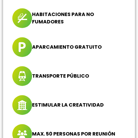
HABITACIONES PARA NO
FUMADORES
APARCAMIENTO GRATUITO
TRANSPORTE PÚBLICO
ESTIMULAR LA CREATIVIDAD
MAX. 50 PERSONAS POR REUNIÓN