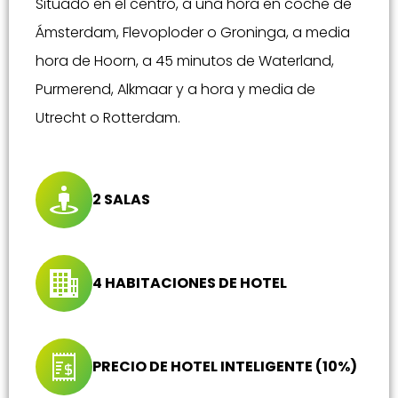
Situado en el centro, a una hora en coche de
Ámsterdam, Flevoploder o Groninga, a media
hora de Hoorn, a 45 minutos de Waterland,
Purmerend, Alkmaar y a hora y media de
Utrecht o Rotterdam.
2 SALAS
4 HABITACIONES DE HOTEL
PRECIO DE HOTEL INTELIGENTE (10%)