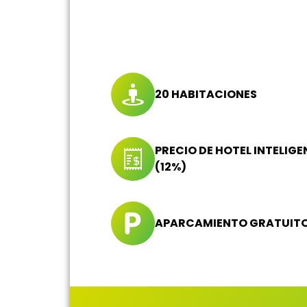
20 HABITACIONES
PRECIO DE HOTEL INTELIGE
(12%)
APARCAMIENTO GRATUIT