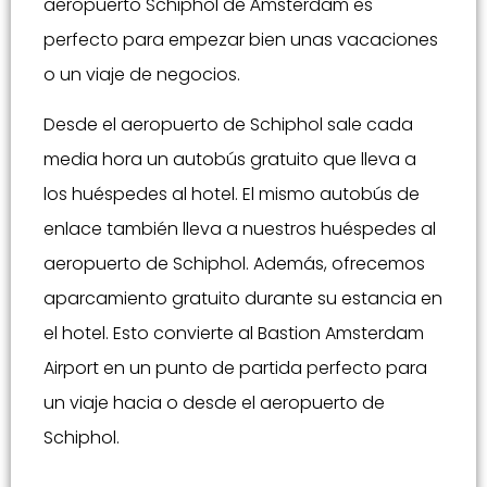
aeropuerto Schiphol de Ámsterdam es
perfecto para empezar bien unas vacaciones
o un viaje de negocios.
Desde el aeropuerto de Schiphol sale cada
media hora un autobús gratuito que lleva a
los huéspedes al hotel. El mismo autobús de
enlace también lleva a nuestros huéspedes al
aeropuerto de Schiphol. Además, ofrecemos
aparcamiento gratuito durante su estancia en
el hotel. Esto convierte al Bastion Amsterdam
Airport en un punto de partida perfecto para
un viaje hacia o desde el aeropuerto de
Schiphol.