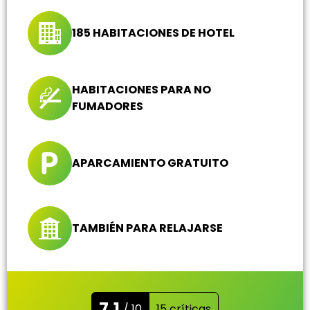
185 HABITACIONES DE HOTEL
HABITACIONES PARA NO
FUMADORES
APARCAMIENTO GRATUITO
TAMBIÉN PARA RELAJARSE
7.1
/ 10
15 críticas