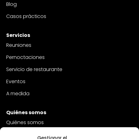
Blog
Casos prácticos
Servicios
Reuniones
Pernoctaciones
Servicio de restaurante
Eventos
A medida
Quiénes somos
Quiénes somos
Sostenibilidad
Gestionar el