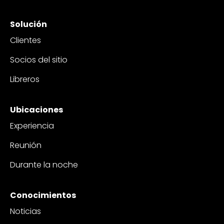
Solución
Clientes
Socios del sitio
Libreros
Ubicaciones
Experiencia
Reunión
Durante la noche
Conocimientos
Noticias