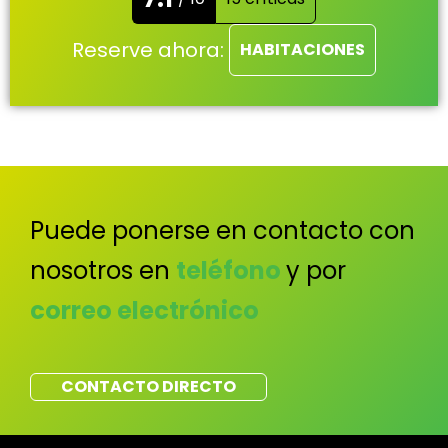
Reserve ahora:
HABITACIONES
Puede ponerse en contacto con
nosotros en
teléfono
y por
correo electrónico
CONTACTO DIRECTO