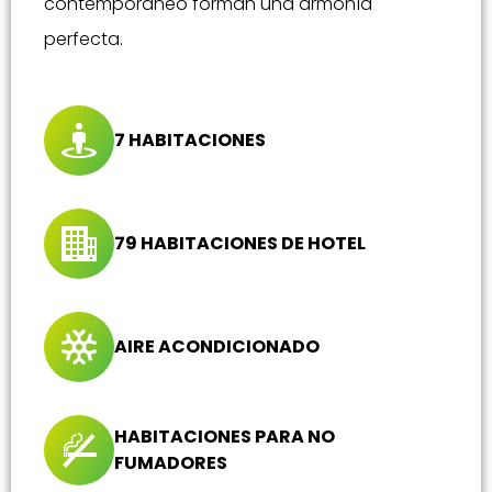
contemporáneo forman una armonía
perfecta.
7 HABITACIONES
79 HABITACIONES DE HOTEL
AIRE ACONDICIONADO
HABITACIONES PARA NO
FUMADORES