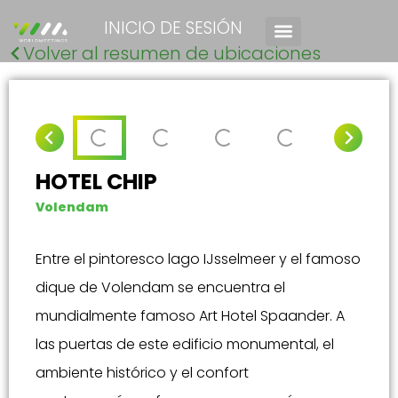
INICIO DE SESIÓN
Volver al resumen de ubicaciones
HOTEL CHIP
Volendam
Entre el pintoresco lago IJsselmeer y el famoso
dique de Volendam se encuentra el
mundialmente famoso Art Hotel Spaander. A
las puertas de este edificio monumental, el
ambiente histórico y el confort