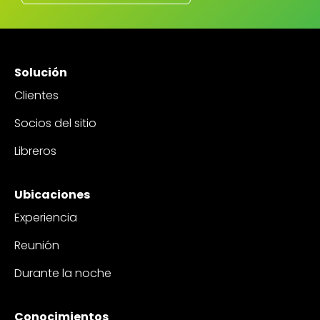
Solución
Clientes
Socios del sitio
Libreros
Ubicaciones
Experiencia
Reunión
Durante la noche
Conocimientos