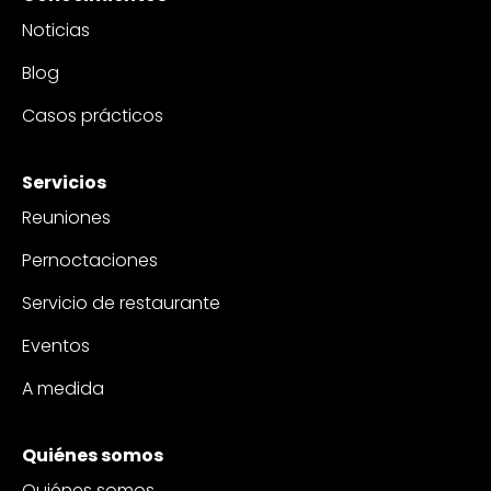
Noticias
Blog
Casos prácticos
Servicios
Reuniones
Pernoctaciones
Servicio de restaurante
Eventos
A medida
Quiénes somos
Quiénes somos