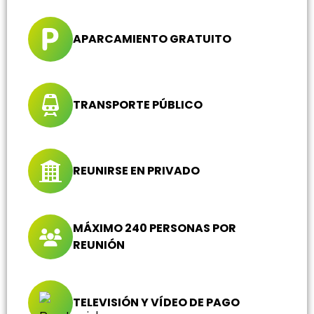
APARCAMIENTO GRATUITO
TRANSPORTE PÚBLICO
REUNIRSE EN PRIVADO
MÁXIMO 240 PERSONAS POR
REUNIÓN
TELEVISIÓN Y VÍDEO DE PAGO