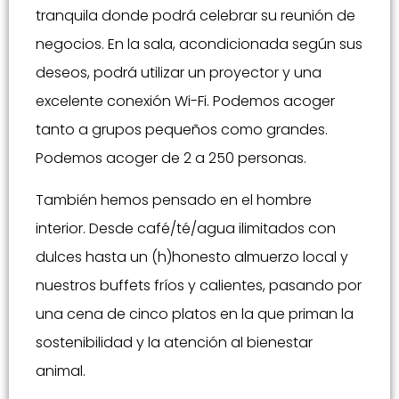
tranquila donde podrá celebrar su reunión de
negocios. En la sala, acondicionada según sus
deseos, podrá utilizar un proyector y una
excelente conexión Wi-Fi. Podemos acoger
tanto a grupos pequeños como grandes.
Podemos acoger de 2 a 250 personas.
También hemos pensado en el hombre
interior. Desde café/té/agua ilimitados con
dulces hasta un (h)honesto almuerzo local y
nuestros buffets fríos y calientes, pasando por
una cena de cinco platos en la que priman la
sostenibilidad y la atención al bienestar
animal.