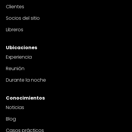
Clientes
Socios del sitio
Libreros
Ubicaciones
Experiencia
Reunión
Durante la noche
Conocimientos
Noticias
Blog
Casos prácticos