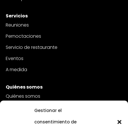
Servicios
Reuniones
Pernoctaciones
Servicio de restaurante
Eventos
A medida
Quiénes somos
Quiénes somos
Sostenibilidad
Gestionar el
Atención al cliente
consentimiento de