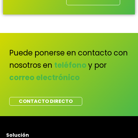
Puede ponerse en contacto con
nosotros en
teléfono
y por
correo electrónico
CONTACTO DIRECTO
Solución