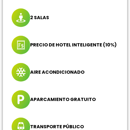
2 SALAS
PRECIO DE HOTEL INTELIGENTE (10%)
AIRE ACONDICIONADO
APARCAMIENTO GRATUITO
TRANSPORTE PÚBLICO