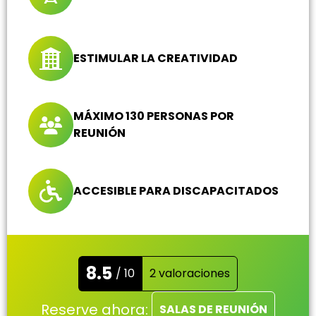
ESTIMULAR LA CREATIVIDAD
MÁXIMO 130 PERSONAS POR
REUNIÓN
ACCESIBLE PARA DISCAPACITADOS
8.5
/ 10
2 valoraciones
Reserve ahora:
SALAS DE REUNIÓN