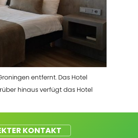
roningen entfernt. Das Hotel
rüber hinaus verfügt das Hotel
EKTER KONTAKT