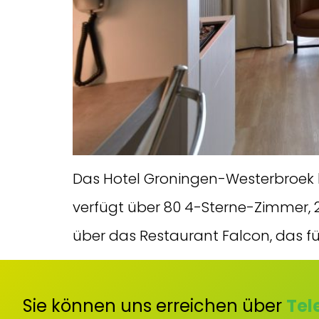
Das Hotel Groningen-Westerbroek l
verfügt über 80 4-Sterne-Zimmer, 2
über das Restaurant Falcon, das fü
Sie können uns erreichen über
Tel