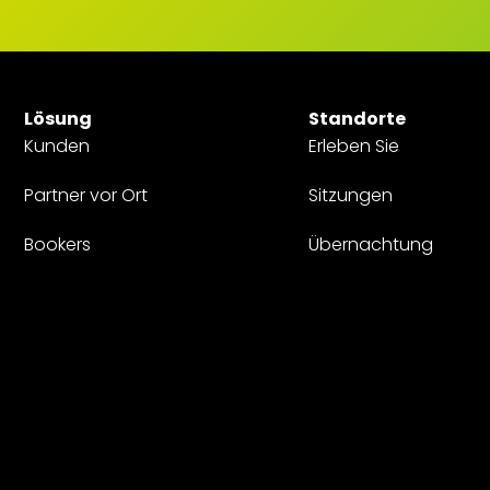
Lösung
Standorte
Kunden
Erleben Sie
Partner vor Ort
Sitzungen
Bookers
Übernachtung