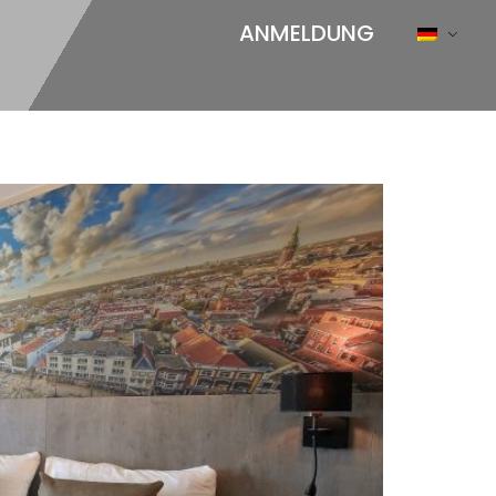
ANMELDUNG