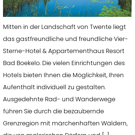
Mitten in der Landschaft von Twente liegt
das gastfreundliche und freundliche Vier-
Sterne-Hotel & Appartementhaus Resort
Bad Boekelo. Die vielen Einrichtungen des
Hotels bieten Ihnen die Möglichkeit, Ihren
Aufenthalt individuell zu gestalten.
Ausgedehnte Rad- und Wanderwege
führen Sie durch die bezaubernde
Grenzregion mit märchenhaften Wäldern,