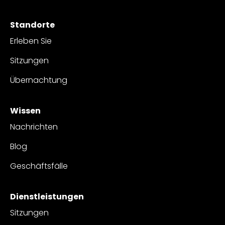
Standorte
Erleben Sie
Sitzungen
Übernachtung
Wissen
Nachrichten
Blog
Geschäftsfälle
Dienstleistungen
Sitzungen