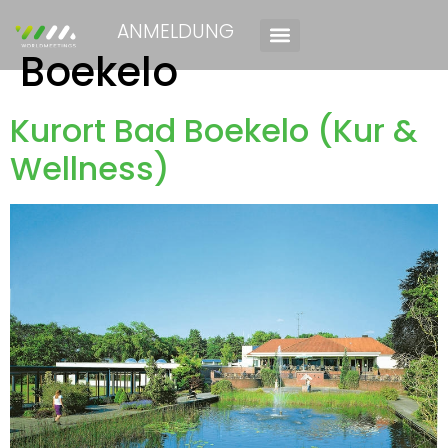
ANMELDUNG
Boekelo
Kurort Bad Boekelo (Kur &
Wellness)