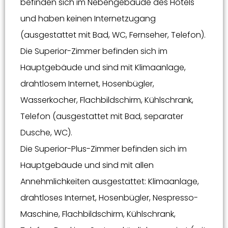
befinden sich im Nebengebäude des Hotels
und haben keinen Internetzugang
(ausgestattet mit Bad, WC, Fernseher, Telefon).
Die Superior-Zimmer befinden sich im
Hauptgebäude und sind mit Klimaanlage,
drahtlosem Internet, Hosenbügler,
Wasserkocher, Flachbildschirm, Kühlschrank,
Telefon (ausgestattet mit Bad, separater
Dusche, WC).
Die Superior-Plus-Zimmer befinden sich im
Hauptgebäude und sind mit allen
Annehmlichkeiten ausgestattet: Klimaanlage,
drahtloses Internet, Hosenbügler, Nespresso-
Maschine, Flachbildschirm, Kühlschrank,