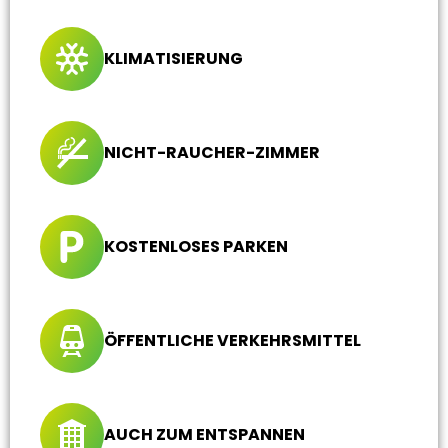
KLIMATISIERUNG
NICHT-RAUCHER-ZIMMER
KOSTENLOSES PARKEN
ÖFFENTLICHE VERKEHRSMITTEL
AUCH ZUM ENTSPANNEN