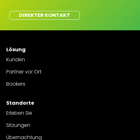
DIREKTER KONTAKT
Lösung
Kunden
Partner vor Ort
Bookers
Standorte
Erleben Sie
Sitzungen
Übernachtung