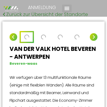
ANMELDUNG
Zurück zur Übersicht der Standorte
VAN DER VALK HOTEL BEVEREN
- ANTWERPEN
Beveren-waas
Wir verfügen über 13 multifunktionale Räume
(einige mit flexiblen Wänden). Alle Räume sind
standardmäßig mit Beamer, Leinwand und
Flipchart ausgestattet. Die Economy-Zimmer