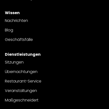
Wissen
Nachrichten
Blog
Geschäftsfälle
Dienstleistungen
Sitzungen
Übernachtungen
Restaurant-Service
Veranstaltungen
Maßgeschneidert