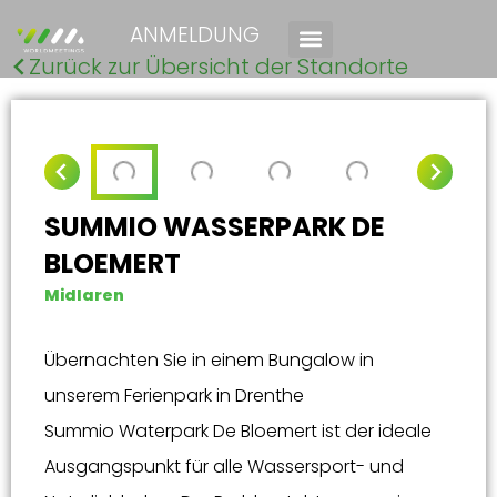
ANMELDUNG
Zurück zur Übersicht der Standorte
SUMMIO WASSERPARK DE
BLOEMERT
Midlaren
Übernachten Sie in einem Bungalow in
unserem Ferienpark in Drenthe
Summio Waterpark De Bloemert ist der ideale
Ausgangspunkt für alle Wassersport- und