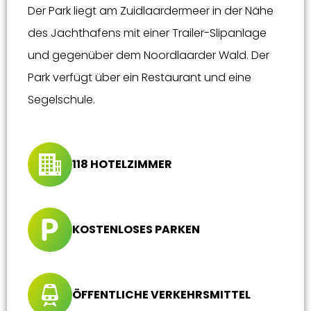
Der Park liegt am Zuidlaardermeer in der Nähe
des Jachthafens mit einer Trailer-Slipanlage
und gegenüber dem Noordlaarder Wald. Der
Park verfügt über ein Restaurant und eine
Segelschule.
118 HOTELZIMMER
KOSTENLOSES PARKEN
ÖFFENTLICHE VERKEHRSMITTEL