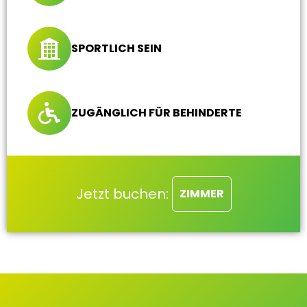
SPORTLICH SEIN
ZUGÄNGLICH FÜR BEHINDERTE
Jetzt buchen:
ZIMMER