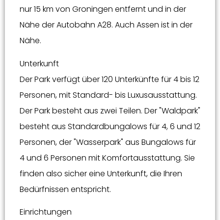
nur 15 km von Groningen entfernt und in der
Nähe der Autobahn A28. Auch Assen ist in der
Nähe.
Unterkunft
Der Park verfügt über 120 Unterkünfte für 4 bis 12
Personen, mit Standard- bis Luxusausstattung.
Der Park besteht aus zwei Teilen. Der "Waldpark"
besteht aus Standardbungalows für 4, 6 und 12
Personen, der "Wasserpark" aus Bungalows für
4 und 6 Personen mit Komfortausstattung. Sie
finden also sicher eine Unterkunft, die Ihren
Bedürfnissen entspricht.
Einrichtungen