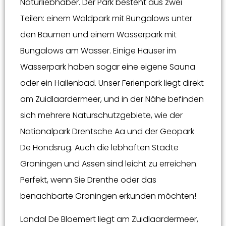
Naturliebhaber. Der Park besteht aus zwei
Teilen: einem Waldpark mit Bungalows unter
den Bäumen und einem Wasserpark mit
Bungalows am Wasser. Einige Häuser im
Wasserpark haben sogar eine eigene Sauna
oder ein Hallenbad. Unser Ferienpark liegt direkt
am Zuidlaardermeer, und in der Nähe befinden
sich mehrere Naturschutzgebiete, wie der
Nationalpark Drentsche Aa und der Geopark
De Hondsrug. Auch die lebhaften Städte
Groningen und Assen sind leicht zu erreichen.
Perfekt, wenn Sie Drenthe oder das
benachbarte Groningen erkunden möchten!
Landal De Bloemert liegt am Zuidlaardermeer,