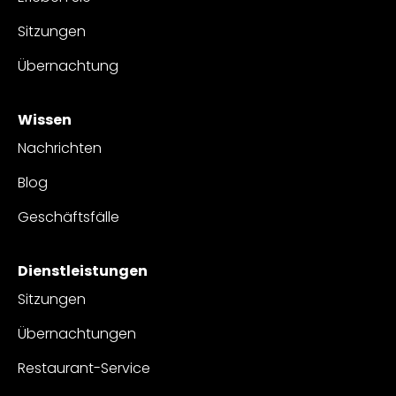
Sitzungen
Übernachtung
Wissen
Nachrichten
Blog
Geschäftsfälle
Dienstleistungen
Sitzungen
Übernachtungen
Restaurant-Service