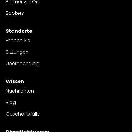
Partner vor Ort
Bookers
Standorte
Erleben Sie
Sitzungen
Übernachtung
Wissen
Nachrichten
Blog
Geschäftsfälle
Dienstleistungen