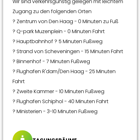
Wir sind verkehrsgünstig gelegen mit leichtem
Zugang zu den folgenden Orten
? Zentrum von Den Haag - 0 Minuten zu Fuß
? Q-park Muzenplein - 0 Minuten Fahrt
? Hauptbahnhof ? 5 Minuten Fußweg
? Strand von Scheveningen - 15 Minuten Fahrt
? Binnenhof - 7 Minuten Fußweg
? Flughafen R'dam/Den Haag - 25 Minuten
Fahrt
? Zweite Kammer - 10 Minuten Fußweg
? Flughafen Schiphol - 40 Minuten Fahrt
? Ministerien - 3-10 Minuten Fußweg