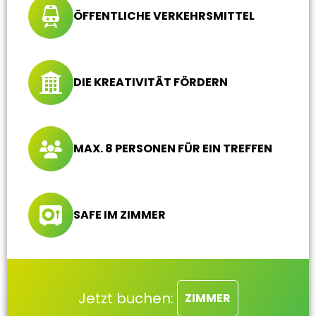
ÖFFENTLICHE VERKEHRSMITTEL
DIE KREATIVITÄT FÖRDERN
MAX. 8 PERSONEN FÜR EIN TREFFEN
SAFE IM ZIMMER
Jetzt buchen:
ZIMMER