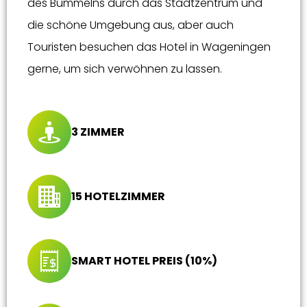
des Bummelns durch das Stadtzentrum und
die schöne Umgebung aus, aber auch
Touristen besuchen das Hotel in Wageningen
gerne, um sich verwöhnen zu lassen.
3 ZIMMER
15 HOTELZIMMER
SMART HOTEL PREIS (10%)