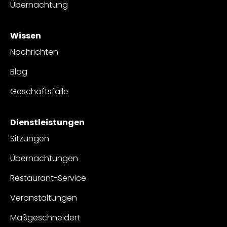
Übernachtung
Wissen
Nachrichten
Blog
Geschäftsfälle
Dienstleistungen
Sitzungen
Übernachtungen
Restaurant-Service
Veranstaltungen
Maßgeschneidert