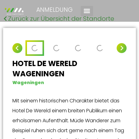
ANMELDUNG
Zurück zur Übersicht der Standorte
HOTEL DE WERELD
WAGENINGEN
Wageningen
Mit seinem historischen Charakter bietet das
Hotel De Wereld einem breiten Publikum einen
erholsamen Aufenthalt. Müde Wanderer zum
Beispiel ruhen sich dort gerne nach einem Tag