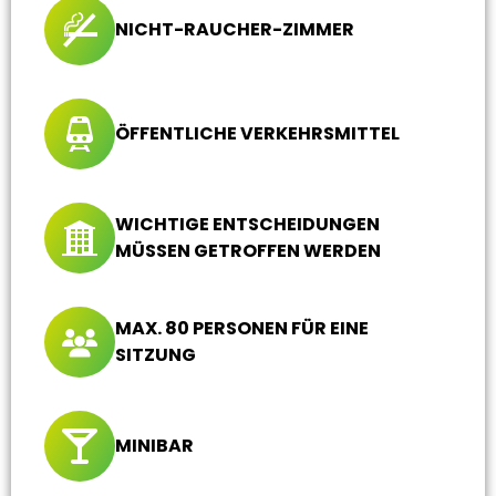
NICHT-RAUCHER-ZIMMER
ÖFFENTLICHE VERKEHRSMITTEL
WICHTIGE ENTSCHEIDUNGEN
MÜSSEN GETROFFEN WERDEN
MAX. 80 PERSONEN FÜR EINE
SITZUNG
MINIBAR