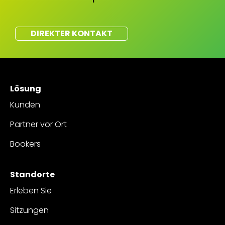
DIREKTER KONTAKT
Lösung
Kunden
Partner vor Ort
Bookers
Standorte
Erleben Sie
Sitzungen