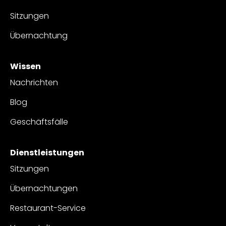
Sitzungen
Übernachtung
Wissen
Nachrichten
Blog
Geschäftsfälle
Dienstleistungen
Sitzungen
Übernachtungen
Restaurant-Service