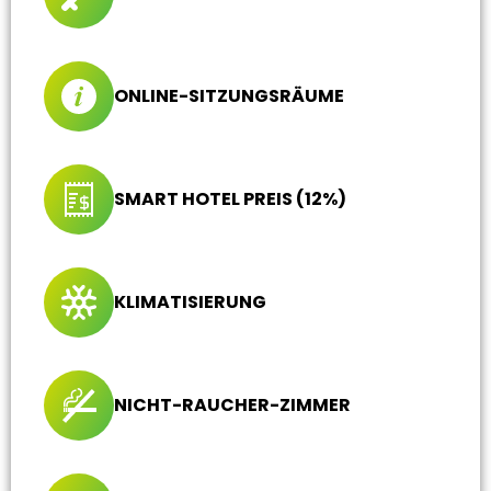
ONLINE-SITZUNGSRÄUME
SMART HOTEL PREIS (12%)
KLIMATISIERUNG
NICHT-RAUCHER-ZIMMER