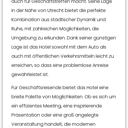
auch für Geschäftstreffen macht. Seine Lage
in der Nähe von Utrecht bietet die perfekte
Kombination aus städtischer Dynamik und
Ruhe, mit zahlreichen Möglichkeiten, die
Umgebung zu erkunden. Dank seiner günstigen
Lage ist das Hotel sowohl mit dem Auto als
auch mit öffentlichen Verkehrsmitteln leicht zu
erreichen, so dass eine problemlose Anreise
gewährleistet ist.
Für Geschäftsreisende bietet das Hotel eine
breite Palette von Möglichkeiten. Ob es sich um
ein effizientes Meeting, eine inspirierende
Präsentation oder eine groß angelegte
Veranstaltung handelt, die modernen