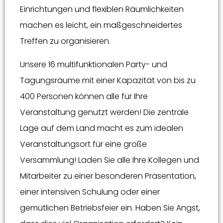
Einrichtungen und flexiblen Räumlichkeiten
machen es leicht, ein maßgeschneidertes
Treffen zu organisieren.
Unsere 16 multifunktionalen Party- und
Tagungsräume mit einer Kapazität von bis zu
400 Personen können alle für Ihre
Veranstaltung genutzt werden! Die zentrale
Lage auf dem Land macht es zum idealen
Veranstaltungsort für eine große
Versammlung! Laden Sie alle Ihre Kollegen und
Mitarbeiter zu einer besonderen Präsentation,
einer intensiven Schulung oder einer
gemütlichen Betriebsfeier ein. Haben Sie Angst,