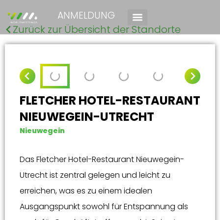
ANMELDUNG
Zurück zur Übersicht der Standorte
FLETCHER HOTEL-RESTAURANT
NIEUWEGEIN-UTRECHT
Nieuwegein
Das Fletcher Hotel-Restaurant Nieuwegein-
Utrecht ist zentral gelegen und leicht zu
erreichen, was es zu einem idealen
Ausgangspunkt sowohl für Entspannung als