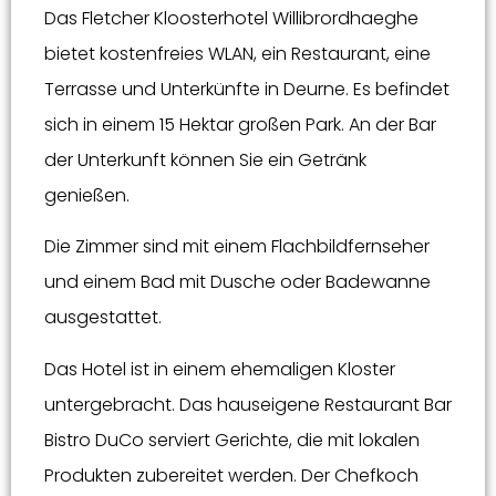
Das Fletcher Kloosterhotel Willibrordhaeghe
bietet kostenfreies WLAN, ein Restaurant, eine
Terrasse und Unterkünfte in Deurne. Es befindet
sich in einem 15 Hektar großen Park. An der Bar
der Unterkunft können Sie ein Getränk
genießen.
Die Zimmer sind mit einem Flachbildfernseher
und einem Bad mit Dusche oder Badewanne
ausgestattet.
Das Hotel ist in einem ehemaligen Kloster
untergebracht. Das hauseigene Restaurant Bar
Bistro DuCo serviert Gerichte, die mit lokalen
Produkten zubereitet werden. Der Chefkoch