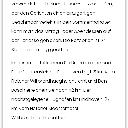
verwendet auch einen Josper-Holzkohleofen,
der den Gerichten einen einzigartigen
Geschmack verleiht. In den Sommermonaten
kann man das Mittag- oder Abendessen auf
der Terrasse genießen. Die Rezeption ist 24
Stunden am Tag geöffnet.
In diesem Hotel können Sie Billard spielen und
Fahrräder ausleihen. Eindhoven liegt 21 km vom
Fletcher Willibrordhaeghe entfernt und Den
Bosch erreichen Sie nach 42 km. Der
nächstgelegene Flughafen ist Eindhoven, 27
km vom Fletcher Kloosterhotel
Willibrordhaeghe entfernt.