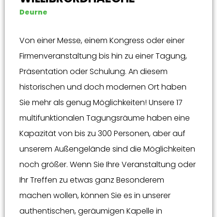
Deurne
Von einer Messe, einem Kongress oder einer
Firmenveranstaltung bis hin zu einer Tagung,
Präsentation oder Schulung. An diesem
historischen und doch modernen Ort haben
Sie mehr als genug Möglichkeiten! Unsere 17
multifunktionalen Tagungsräume haben eine
Kapazität von bis zu 300 Personen, aber auf
unserem Außengelände sind die Möglichkeiten
noch größer. Wenn Sie Ihre Veranstaltung oder
Ihr Treffen zu etwas ganz Besonderem
machen wollen, können Sie es in unserer
authentischen, geräumigen Kapelle in