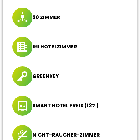
20 ZIMMER
99 HOTELZIMMER
GREENKEY
SMART HOTEL PREIS (12%)
NICHT-RAUCHER-ZIMMER