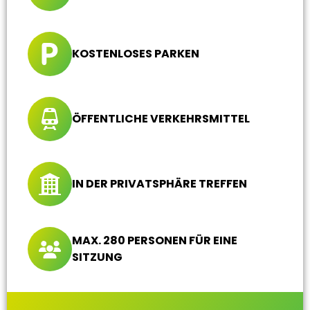
KOSTENLOSES PARKEN
ÖFFENTLICHE VERKEHRSMITTEL
IN DER PRIVATSPHÄRE TREFFEN
MAX. 280 PERSONEN FÜR EINE
SITZUNG