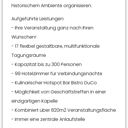
historischem Ambiente organisieren.
Aufgeführte Leistungen:
- Ihre Veranstaltung ganz nach Ihren
Wünschen!
- 17 flexibel gestaltbare, multifunktionale
Tagungsräume
- Kapazität bis zu 300 Personen
- 99 Hotelzimmer für Verbindungsnächte
- Kulinarischer Hotspot Bar Bistro DuCo
- Möglichkeit von Geschäftstreffen in einer
einzigartigen Kapelle
- Kombiniert über 820m2 Veranstaltungsfläche
- Immer eine zentrale Anlaufstelle