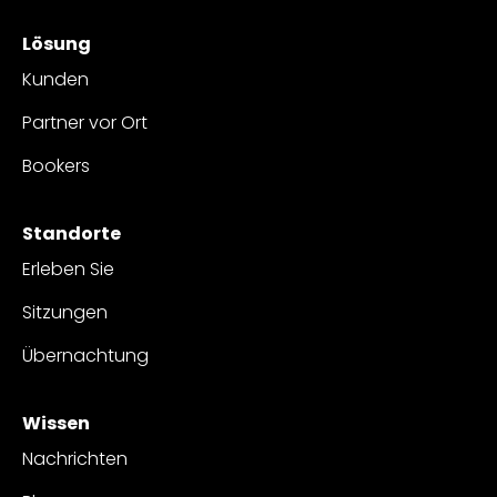
Lösung
Kunden
Partner vor Ort
Bookers
Standorte
Erleben Sie
Sitzungen
Übernachtung
Wissen
Nachrichten