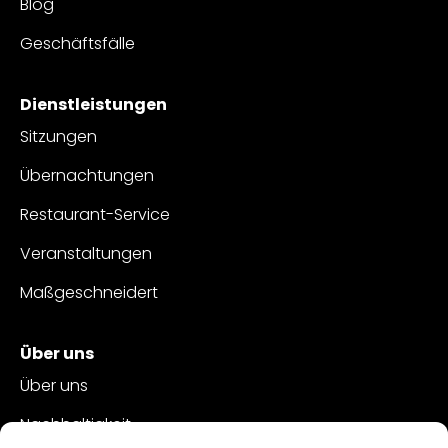
Blog
Geschäftsfälle
Dienstleistungen
Sitzungen
Übernachtungen
Restaurant-Service
Veranstaltungen
Maßgeschneidert
Über uns
Über uns
Nachhaltigkeit