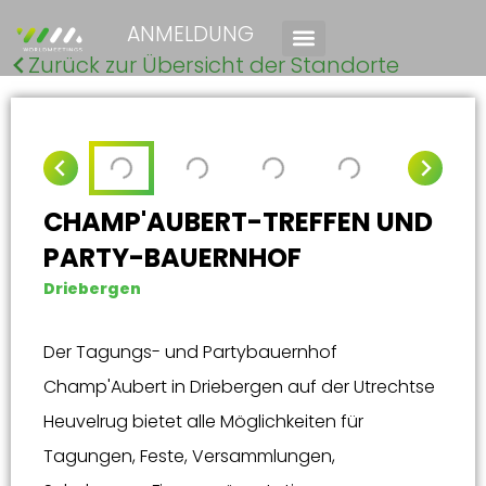
ANMELDUNG
Zurück zur Übersicht der Standorte
CHAMP'AUBERT-TREFFEN UND
PARTY-BAUERNHOF
Driebergen
Der Tagungs- und Partybauernhof
Champ'Aubert in Driebergen auf der Utrechtse
Heuvelrug bietet alle Möglichkeiten für
Tagungen, Feste, Versammlungen,