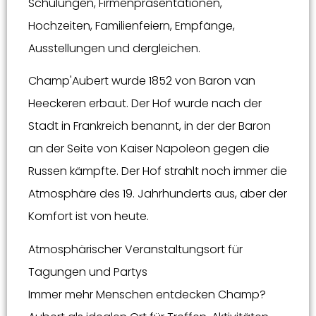
Schulungen, Firmenpräsentationen,
Hochzeiten, Familienfeiern, Empfänge,
Ausstellungen und dergleichen.
Champ'Aubert wurde 1852 von Baron van
Heeckeren erbaut. Der Hof wurde nach der
Stadt in Frankreich benannt, in der der Baron
an der Seite von Kaiser Napoleon gegen die
Russen kämpfte. Der Hof strahlt noch immer die
Atmosphäre des 19. Jahrhunderts aus, aber der
Komfort ist von heute.
Atmosphärischer Veranstaltungsort für
Tagungen und Partys
Immer mehr Menschen entdecken Champ?