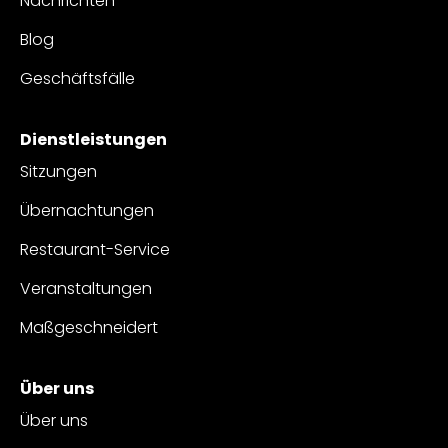
Nachrichten
Blog
Geschäftsfälle
Dienstleistungen
Sitzungen
Übernachtungen
Restaurant-Service
Veranstaltungen
Maßgeschneidert
Über uns
Über uns