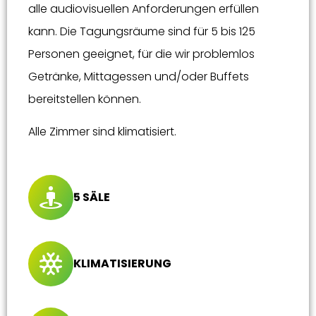
alle audiovisuellen Anforderungen erfüllen
kann. Die Tagungsräume sind für 5 bis 125
Personen geeignet, für die wir problemlos
Getränke, Mittagessen und/oder Buffets
bereitstellen können.
Alle Zimmer sind klimatisiert.
5 SÄLE
KLIMATISIERUNG