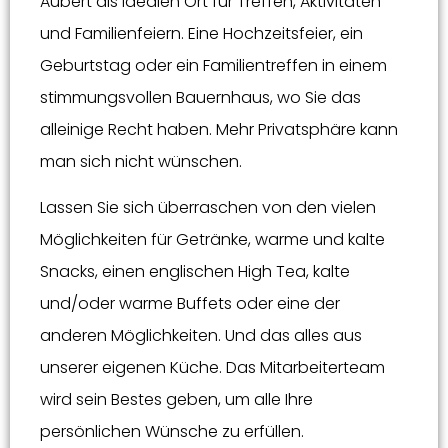
Aubert als idealen Ort für Treffen, Aktivitäten
und Familienfeiern. Eine Hochzeitsfeier, ein
Geburtstag oder ein Familientreffen in einem
stimmungsvollen Bauernhaus, wo Sie das
alleinige Recht haben. Mehr Privatsphäre kann
man sich nicht wünschen.
Lassen Sie sich überraschen von den vielen
Möglichkeiten für Getränke, warme und kalte
Snacks, einen englischen High Tea, kalte
und/oder warme Buffets oder eine der
anderen Möglichkeiten. Und das alles aus
unserer eigenen Küche. Das Mitarbeiterteam
wird sein Bestes geben, um alle Ihre
persönlichen Wünsche zu erfüllen.