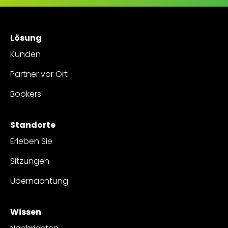
Lösung
Kunden
Partner vor Ort
Bookers
Standorte
Erleben Sie
Sitzungen
Übernachtung
Wissen