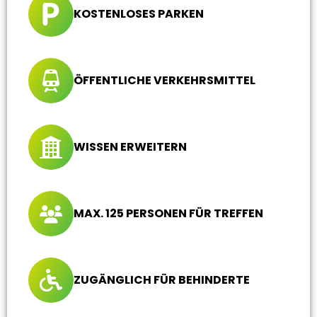
KOSTENLOSES PARKEN
ÖFFENTLICHE VERKEHRSMITTEL
WISSEN ERWEITERN
MAX. 125 PERSONEN FÜR TREFFEN
ZUGÄNGLICH FÜR BEHINDERTE