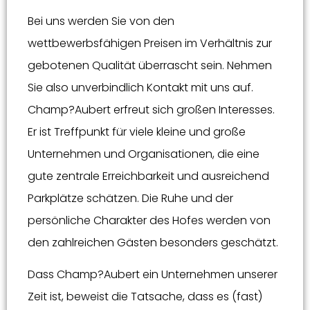
Bei uns werden Sie von den
wettbewerbsfähigen Preisen im Verhältnis zur
gebotenen Qualität überrascht sein. Nehmen
Sie also unverbindlich Kontakt mit uns auf.
Champ?Aubert erfreut sich großen Interesses.
Er ist Treffpunkt für viele kleine und große
Unternehmen und Organisationen, die eine
gute zentrale Erreichbarkeit und ausreichend
Parkplätze schätzen. Die Ruhe und der
persönliche Charakter des Hofes werden von
den zahlreichen Gästen besonders geschätzt.
Dass Champ?Aubert ein Unternehmen unserer
Zeit ist, beweist die Tatsache, dass es (fast)