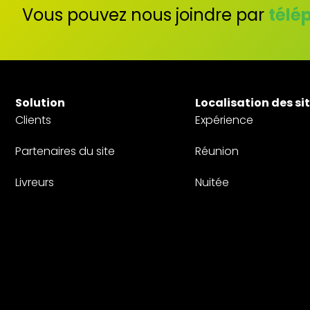
Vous pouvez nous joindre par
télé
Solution
Localisation des si
Clients
Expérience
Partenaires du site
Réunion
Livreurs
Nuitée