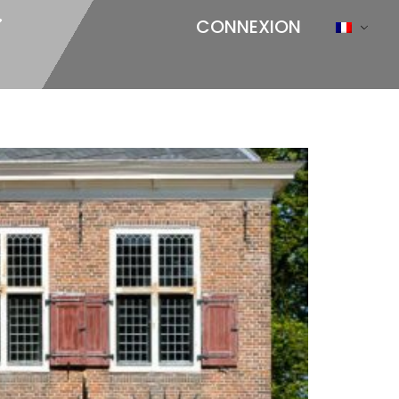
CONNEXION