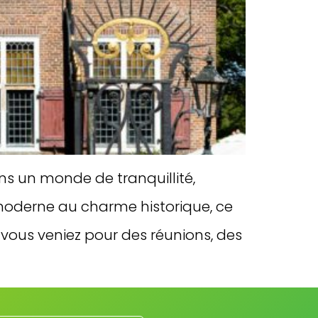
ns un monde de tranquillité,
 moderne au charme historique, ce
e vous veniez pour des réunions, des