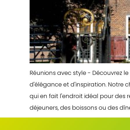
Réunions avec style - Découvrez le
d'élégance et d'inspiration. Notre
qui en fait l'endroit idéal pour de
déjeuners, des boissons ou des dîners